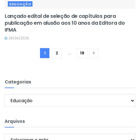
EDUCAÇÃO
Lançado edital de seleção de capítulos para
publicação em alusão aos 10 anos da Editora do
IFMA
28/06/2025
1
2
…
18
Categorias
Categorias
Arquivos
Arquivos