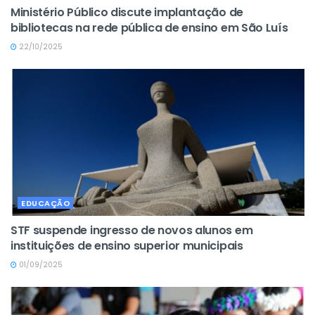
Ministério Público discute implantação de
bibliotecas na rede pública de ensino em São Luís
22/10/2025
EDUCAÇÃO
STF suspende ingresso de novos alunos em
instituições de ensino superior municipais
01/09/2025