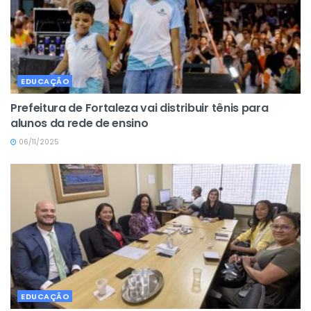
EDUCAÇÃO
Prefeitura de Fortaleza vai distribuir tênis para
alunos da rede de ensino
06/11/2025
EDUCAÇÃO