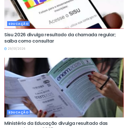
EDUCAÇÃO
Sisu 2026 divulga resultado da chamada regular;
saiba como consultar
29/01/2026
EDUCAÇÃO
Ministério da Educação divulga resultado das