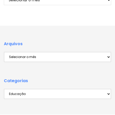
Arquivos
Arquivos
Categorias
Categorias