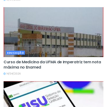
EDUCAÇÃO
Curso de Medicina da UFMA de Imperatriz tem nota
máxima no Enamed
14/04/2026