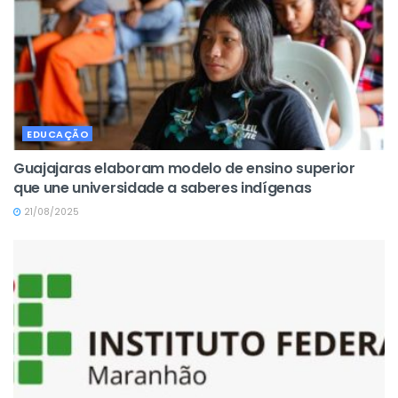
EDUCAÇÃO
Guajajaras elaboram modelo de ensino superior
que une universidade a saberes indígenas
21/08/2025