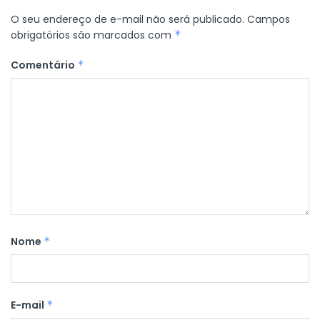
O seu endereço de e-mail não será publicado.
Campos
obrigatórios são marcados com
*
Comentário
*
Nome
*
E-mail
*