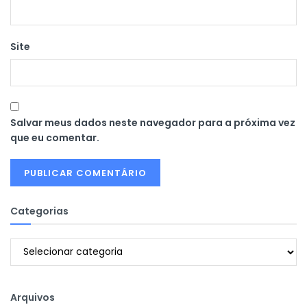
Site
Salvar meus dados neste navegador para a próxima vez
que eu comentar.
Categorias
Categorias
Arquivos