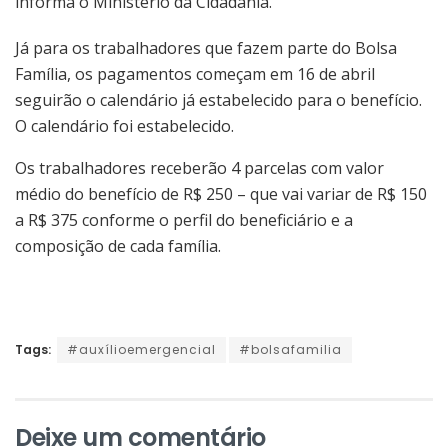
informa o Ministério da Cidadania.
Já para os trabalhadores que fazem parte do Bolsa
Família, os pagamentos começam em 16 de abril
seguirão o calendário já estabelecido para o benefício.
O calendário foi estabelecido.
Os trabalhadores receberão 4 parcelas com valor
médio do benefício de R$ 250 – que vai variar de R$ 150
a R$ 375 conforme o perfil do beneficiário e a
composição de cada família.
Tags:
#auxílioemergencial
#bolsafamilia
Deixe um comentário