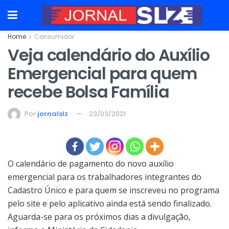
Home
Consumidor
Veja calendário do Auxílio
Emergencial para quem
recebe Bolsa Família
Por
jornalslz
23/03/2021
O calendário de pagamento do novo auxílio
emergencial para os trabalhadores integrantes do
Cadastro Único e para quem se inscreveu no programa
pelo site e pelo aplicativo ainda está sendo finalizado.
Aguarda-se para os próximos dias a divulgação,