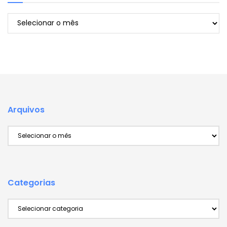
Arquivos
Arquivos
Arquivos
Categorias
Categorias