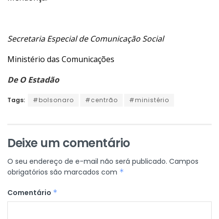
Secretaria Especial de Comunicação Social
Ministério das Comunicações
De O Estadão
Tags:
#bolsonaro
#centrão
#ministério
Deixe um comentário
O seu endereço de e-mail não será publicado.
Campos
obrigatórios são marcados com
*
Comentário
*