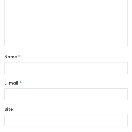
Nome
*
E-mail
*
Site