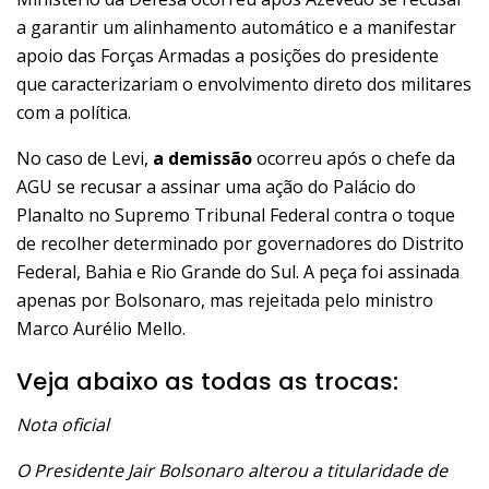
a garantir um alinhamento automático e a manifestar
apoio das Forças Armadas a posições do presidente
que caracterizariam o envolvimento direto dos militares
com a política.
No caso de Levi,
a demissão
ocorreu após o chefe da
AGU se recusar a assinar uma ação do Palácio do
Planalto no Supremo Tribunal Federal contra o toque
de recolher determinado por governadores do Distrito
Federal, Bahia e Rio Grande do Sul. A peça foi assinada
apenas por Bolsonaro, mas rejeitada pelo ministro
Marco Aurélio Mello.
Veja abaixo as todas as trocas:
Nota oficial
O Presidente Jair Bolsonaro alterou a titularidade de