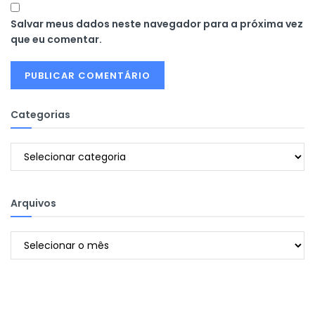
Salvar meus dados neste navegador para a próxima vez
que eu comentar.
Categorias
Categorias
Arquivos
Arquivos