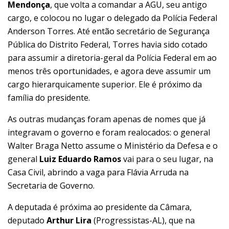
Mendonça
, que volta a comandar a AGU, seu antigo
cargo, e colocou no lugar o delegado da Polícia Federal
Anderson Torres. Até então secretário de Segurança
Pública do Distrito Federal, Torres havia sido cotado
para assumir a diretoria-geral da Polícia Federal em ao
menos três oportunidades, e agora deve assumir um
cargo hierarquicamente superior. Ele é próximo da
família do presidente.
As outras mudanças foram apenas de nomes que já
integravam o governo e foram realocados: o general
Walter Braga Netto assume o Ministério da Defesa e o
general
Luiz Eduardo Ramos
vai para o seu lugar, na
Casa Civil, abrindo a vaga para Flávia Arruda na
Secretaria de Governo.
A deputada é próxima ao presidente da Câmara,
deputado
Arthur Lira
(Progressistas-AL), que na