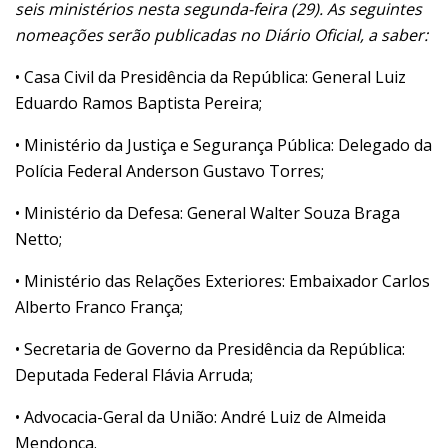
seis ministérios nesta segunda-feira (29). As seguintes
nomeações serão publicadas no Diário Oficial, a saber:
• Casa Civil da Presidência da República: General Luiz
Eduardo Ramos Baptista Pereira;
• Ministério da Justiça e Segurança Pública: Delegado da
Polícia Federal Anderson Gustavo Torres;
• Ministério da Defesa: General Walter Souza Braga
Netto;
• Ministério das Relações Exteriores: Embaixador Carlos
Alberto Franco França;
• Secretaria de Governo da Presidência da República:
Deputada Federal Flávia Arruda;
• Advocacia-Geral da União: André Luiz de Almeida
Mendonça.