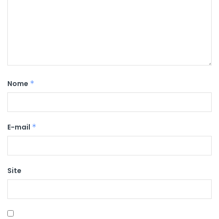
Nome
*
E-mail
*
Site