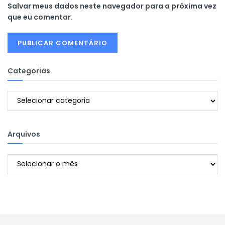
Salvar meus dados neste navegador para a próxima vez
que eu comentar.
Categorias
Categorias
Arquivos
Arquivos