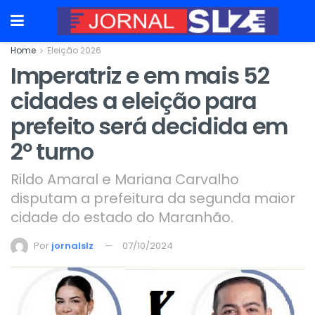
Home
Eleição 2026
Imperatriz e em mais 52
cidades a eleição para
prefeito será decidida em
2º turno
Rildo Amaral e Mariana Carvalho
disputam a prefeitura da segunda maior
cidade do estado do Maranhão.
Por
jornalslz
07/10/2024