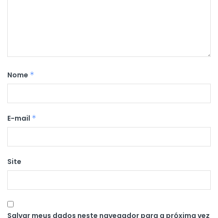
Nome
*
E-mail
*
Site
Salvar meus dados neste navegador para a próxima vez