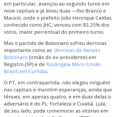
em particular, avançou ao segundo turno em
nove capitais e já levou duas —Rio Branco e
Maceió, onde o prefeito João Henrique Caldas,
conhecido como JHC, venceu com 83,25% dos
votos, maior percentual do primeiro turno.
Mas o partido de Bolsonaro sofreu derrotas
importante como as
derrotas de Renato
Bolsonaro
(irmão do ex-presidente) em
Registro (SP) e de
Rosângela Moro (União
Brasil) em Curitiba
.
O PT, em contrapartida, não elegeu ninguém
nas capitais e mantém esperanças, ainda que
tênues, em apenas quatro, e em duas delas o
adversário é do PL: Fortaleza e Cuiabá. Lula,
de seu lado, pode comemorar as vitórias em