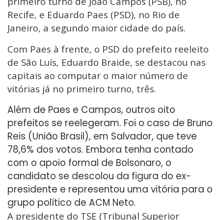
primeiro turno de João Campos (PSB), no
Recife, e Eduardo Paes (PSD), no Rio de
Janeiro, a segundo maior cidade do país.
Com Paes à frente, o PSD do prefeito reeleito
de São Luís, Eduardo Braide, se destacou nas
capitais ao computar o maior número de
vitórias já no primeiro turno, três.
Além de Paes e Campos, outros oito
prefeitos se reelegeram. Foi o caso de Bruno
Reis (União Brasil), em Salvador, que teve
78,6% dos votos. Embora tenha contado
com o apoio formal de Bolsonaro, o
candidato se descolou da figura do ex-
presidente e representou uma vitória para o
grupo político de ACM Neto.
A presidente do TSE (Tribunal Superior