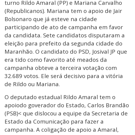
turno Rildo Amaral (PP) e Mariana Carvalho
(Republicanos). Mariana tem o apoio de Jair
Bolsonaro que já esteve na cidade
participando de ato de campanha em favor
da candidata. Sete candidatos disputaram a
eleição para prefeito da segunda cidade do
Maranhão. O candidato do PSD, Josival JP que
era tido como favorito até meados da
campanha obteve a terceira votação com
32.689 votos. Ele será decisivo para a vitória
de Rildo ou Mariana.
O deputado estadual Rildo Amaral tem o
apoiodo goverador do Estado, Carlos Brandão
(PSB)< que dislocou a equipe da Secretaria de
Estado da Comunicação para fazer a
campanha. A coligação de apoio a Amaral,