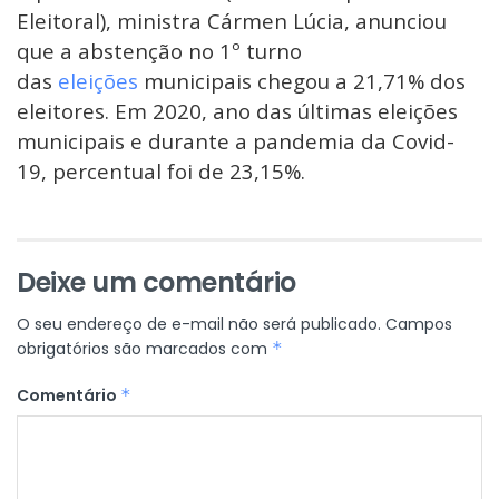
Eleitoral), ministra Cármen Lúcia, anunciou
que a abstenção no 1º turno
das
eleições
municipais chegou a 21,71% dos
eleitores. Em 2020, ano das últimas eleições
municipais e durante a pandemia da Covid-
19, percentual foi de 23,15%.
Deixe um comentário
O seu endereço de e-mail não será publicado.
Campos
obrigatórios são marcados com
*
Comentário
*