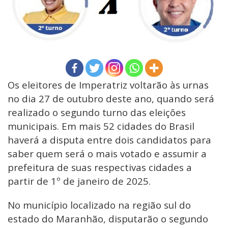
Os eleitores de Imperatriz voltarão às urnas
no dia 27 de outubro deste ano, quando será
realizado o segundo turno das eleições
municipais. Em mais 52 cidades do Brasil
haverá a disputa entre dois candidatos para
saber quem será o mais votado e assumir a
prefeitura de suas respectivas cidades a
partir de 1º de janeiro de 2025.
No município localizado na região sul do
estado do Maranhão, disputarão o segundo