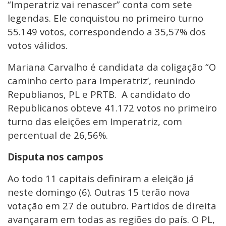
“Imperatriz vai renascer” conta com sete
legendas. Ele conquistou no primeiro turno
55.149 votos, correspondendo a 35,57% dos
votos válidos.
Mariana Carvalho é candidata da coligação “O
caminho certo para Imperatriz’, reunindo
Republianos, PL e PRTB. A candidato do
Republicanos obteve 41.172 votos no primeiro
turno das eleições em Imperatriz, com
percentual de 26,56%.
Disputa nos campos
Ao todo 11 capitais definiram a eleição já
neste domingo (6). Outras 15 terão nova
votação em 27 de outubro. Partidos de direita
avançaram em todas as regiões do país. O PL,