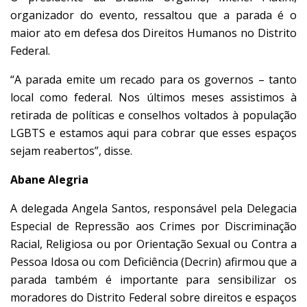
organizador do evento, ressaltou que a parada é o
maior ato em defesa dos Direitos Humanos no Distrito
Federal.
“A parada emite um recado para os governos – tanto
local como federal. Nos últimos meses assistimos à
retirada de políticas e conselhos voltados à população
LGBTS e estamos aqui para cobrar que esses espaços
sejam reabertos”, disse.
Abane Alegria
A delegada Angela Santos, responsável pela Delegacia
Especial de Repressão aos Crimes por Discriminação
Racial, Religiosa ou por Orientação Sexual ou Contra a
Pessoa Idosa ou com Deficiência (Decrin) afirmou que a
parada também é importante para sensibilizar os
moradores do Distrito Federal sobre direitos e espaços