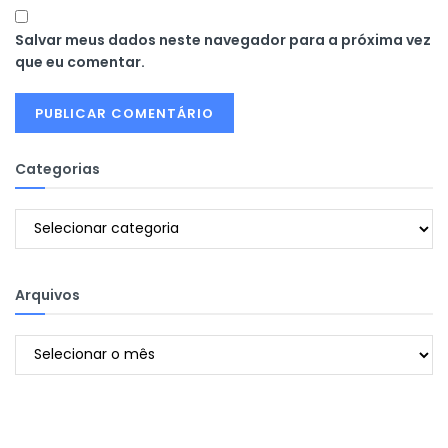
Salvar meus dados neste navegador para a próxima vez
que eu comentar.
Categorias
Categorias
Arquivos
Arquivos