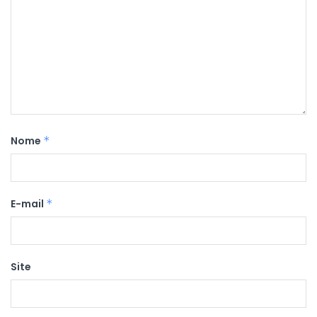
Nome
*
E-mail
*
Site