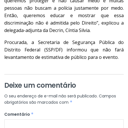
queremos proteger e não causar medo e muitas
pessoas não buscam a polícia justamente por medo.
Então, queremos educar e mostrar que essa
discriminação não é admitida pelo Direito”, explicou a
delegada-adjunta da Decrin, Cíntia Silvia.
Procurada, a Secretaria de Segurança Pública do
Distrito Federal (SSP/DF) informou que não fará
levantamento de estimativa de público para o evento.
Deixe um comentário
O seu endereço de e-mail não será publicado.
Campos
obrigatórios são marcados com
*
Comentário
*