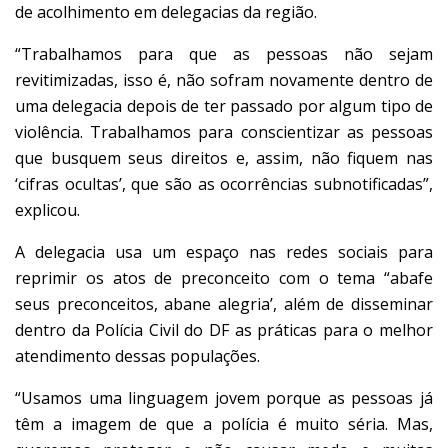
de acolhimento em delegacias da região.
“Trabalhamos para que as pessoas não sejam
revitimizadas, isso é, não sofram novamente dentro de
uma delegacia depois de ter passado por algum tipo de
violência. Trabalhamos para conscientizar as pessoas
que busquem seus direitos e, assim, não fiquem nas
‘cifras ocultas’, que são as ocorrências subnotificadas”,
explicou.
A delegacia usa um espaço nas redes sociais para
reprimir os atos de preconceito com o tema “abafe
seus preconceitos, abane alegria’, além de disseminar
dentro da Polícia Civil do DF as práticas para o melhor
atendimento dessas populações.
“Usamos uma linguagem jovem porque as pessoas já
têm a imagem de que a polícia é muito séria. Mas,