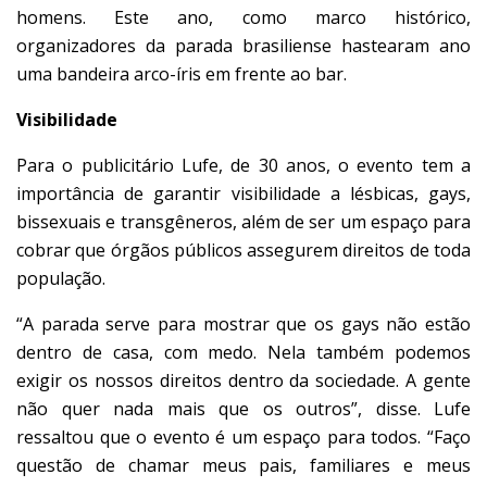
homens. Este ano, como marco histórico,
organizadores da parada brasiliense hastearam ano
uma bandeira arco-íris em frente ao bar.
Visibilidade
Para o publicitário Lufe, de 30 anos, o evento tem a
importância de garantir visibilidade a lésbicas, gays,
bissexuais e transgêneros, além de ser um espaço para
cobrar que órgãos públicos assegurem direitos de toda
população.
“A parada serve para mostrar que os gays não estão
dentro de casa, com medo. Nela também podemos
exigir os nossos direitos dentro da sociedade. A gente
não quer nada mais que os outros”, disse. Lufe
ressaltou que o evento é um espaço para todos. “Faço
questão de chamar meus pais, familiares e meus