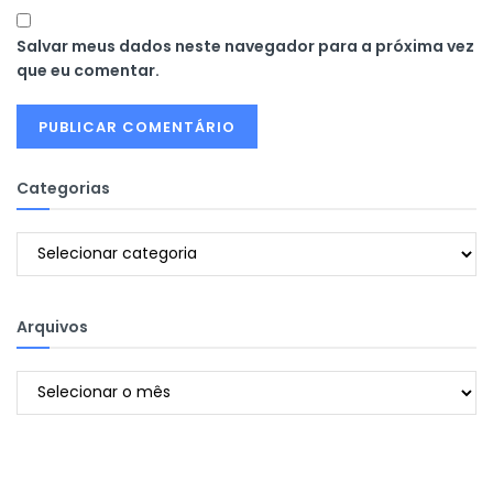
Salvar meus dados neste navegador para a próxima vez
que eu comentar.
Categorias
Categorias
Arquivos
Arquivos