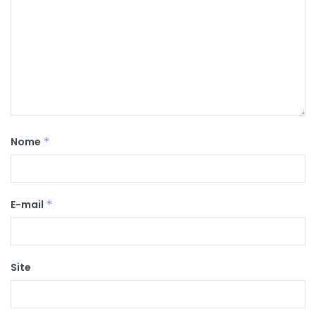
Nome
*
E-mail
*
Site