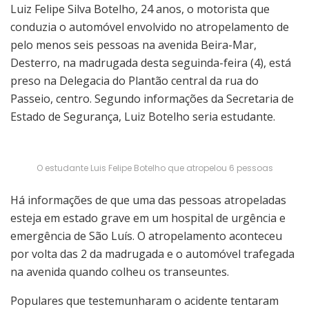
Luiz Felipe Silva Botelho, 24 anos, o motorista que
conduzia o automóvel envolvido no atropelamento de
pelo menos seis pessoas na avenida Beira-Mar,
Desterro, na madrugada desta seguinda-feira (4), está
preso na Delegacia do Plantão central da rua do
Passeio, centro. Segundo informações da Secretaria de
Estado de Segurança, Luiz Botelho seria estudante.
O estudante Luis Felipe Botelho que atropelou 6 pessoas
Há informações de que uma das pessoas atropeladas
esteja em estado grave em um hospital de urgência e
emergência de São Luís. O atropelamento aconteceu
por volta das 2 da madrugada e o automóvel trafegada
na avenida quando colheu os transeuntes.
Populares que testemunharam o acidente tentaram