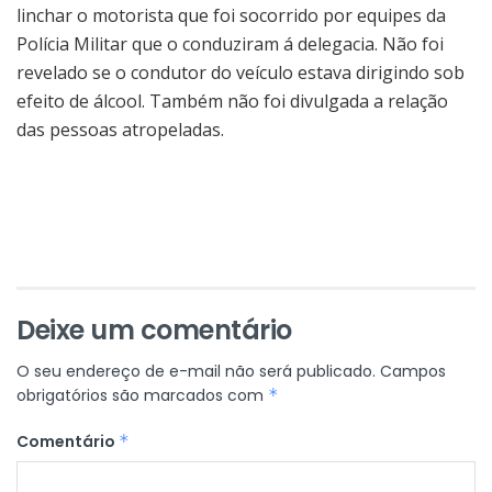
linchar o motorista que foi socorrido por equipes da
Polícia Militar que o conduziram á delegacia. Não foi
revelado se o condutor do veículo estava dirigindo sob
efeito de álcool. Também não foi divulgada a relação
das pessoas atropeladas.
Deixe um comentário
O seu endereço de e-mail não será publicado.
Campos
obrigatórios são marcados com
*
Comentário
*