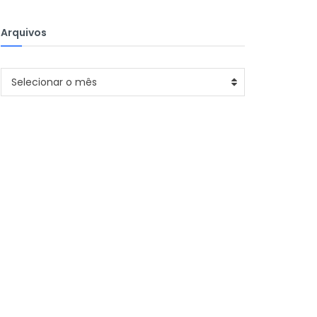
Arquivos
Arquivos
Selecionar o mês