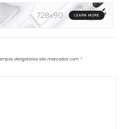
ampos obrigatórios são marcados com
*