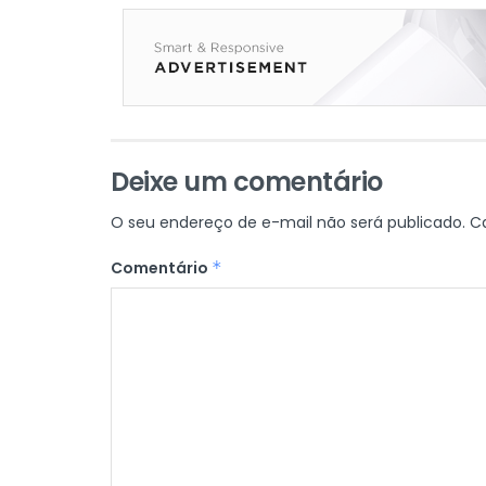
Deixe um comentário
O seu endereço de e-mail não será publicado.
C
Comentário
*