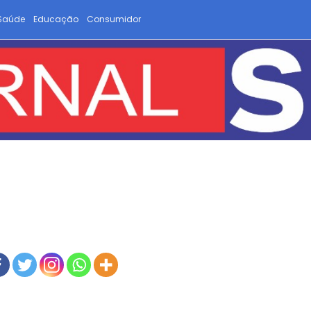
Saúde
Educação
Consumidor