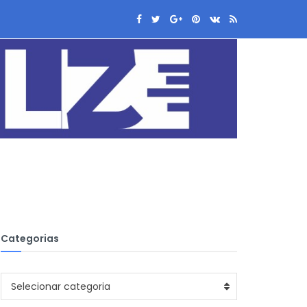
Categorias
Categorias
Selecionar categoria