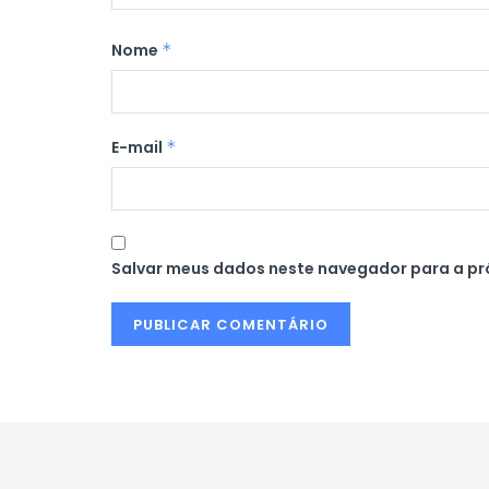
Nome
*
E-mail
*
Salvar meus dados neste navegador para a pr