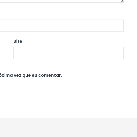
Site
óxima vez que eu comentar.