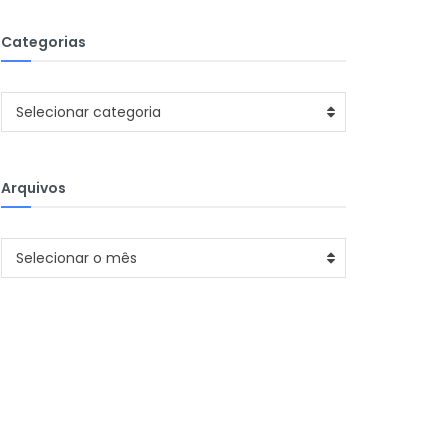
Categorias
Categorias
Selecionar categoria
Arquivos
Arquivos
Selecionar o mês