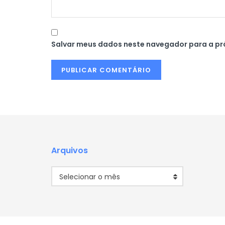
Salvar meus dados neste navegador para a pr
Arquivos
Arquivos
Selecionar o mês