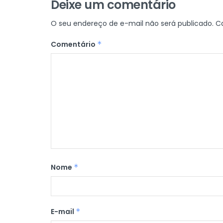
Deixe um comentário
O seu endereço de e-mail não será publicado.
C
Comentário
*
Nome
*
E-mail
*