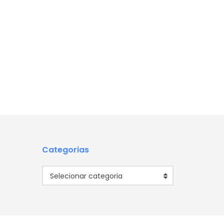
Categorias
Categorias
Selecionar categoria