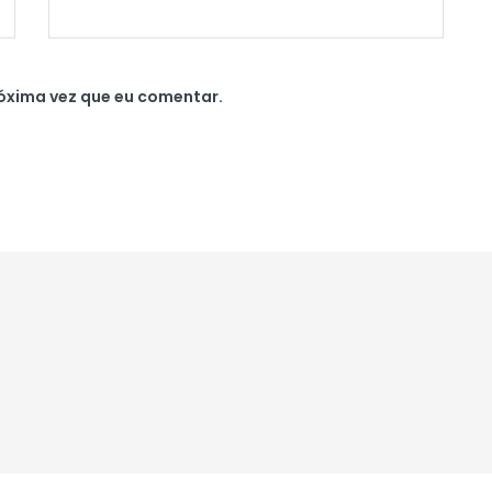
óxima vez que eu comentar.