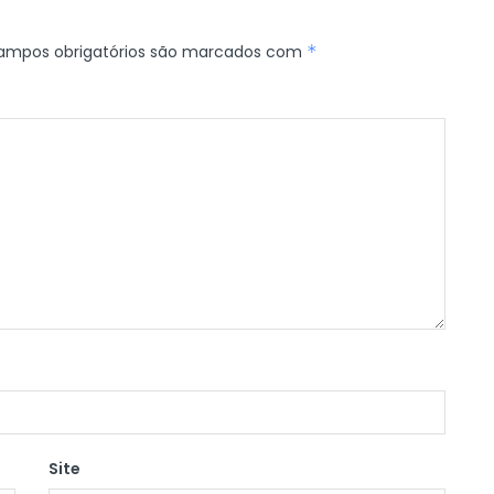
ampos obrigatórios são marcados com
*
Site