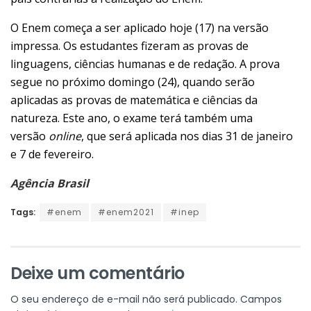
O Enem começa a ser aplicado hoje (17) na versão
impressa. Os estudantes fizeram as provas de
linguagens, ciências humanas e de redação. A prova
segue no próximo domingo (24), quando serão
aplicadas as provas de matemática e ciências da
natureza. Este ano, o exame terá também uma
versão
online
, que será aplicada nos dias 31 de janeiro
e 7 de fevereiro.
Agência Brasil
Tags:
#enem
#enem2021
#inep
Deixe um comentário
O seu endereço de e-mail não será publicado.
Campos