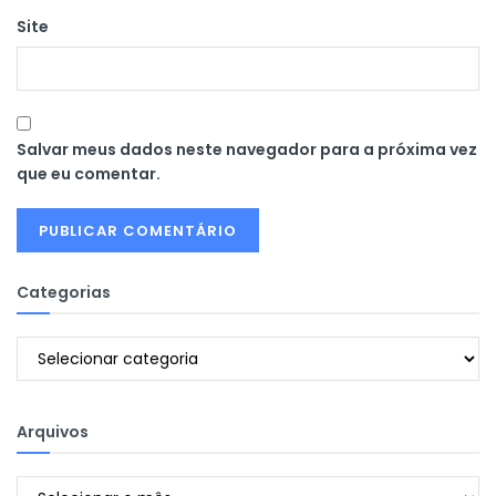
Site
Salvar meus dados neste navegador para a próxima vez
que eu comentar.
Categorias
Categorias
Arquivos
Arquivos