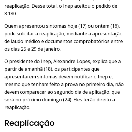
reaplicação. Desse total, o Inep aceitou o pedido de
8.180.
Quem apresentou sintomas hoje (17) ou ontem (16),
pode solicitar a reaplicação, mediante a apresentação
de laudo médico e documentos comprobatórios
entre
os dias 25 e 29 de janeiro
.
O presidente do Inep, Alexandre Lopes, explica que a
partir de amanhã (18), os participantes que
apresentarem sintomas devem notificar o Inep e,
mesmo que tenham feito a prova no primeiro dia, não
devem comparecer ao segundo dia de aplicação, que
será no próximo domingo (24). Eles terão direito a
reaplicação.
Reaplicação