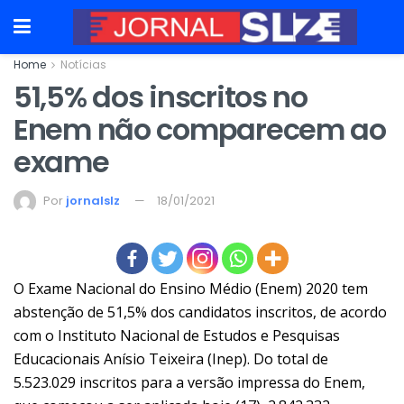
Home
Notícias
51,5% dos inscritos no
Enem não comparecem ao
exame
Por
jornalslz
18/01/2021
O Exame Nacional do Ensino Médio (Enem) 2020 tem
abstenção de 51,5% dos candidatos inscritos, de acordo
com o Instituto Nacional de Estudos e Pesquisas
Educacionais Anísio Teixeira (Inep). Do total de
5.523.029 inscritos para a versão impressa do Enem,