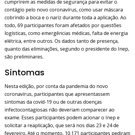
cumprirem as medidas de segurança para evitar o
contágio pelo novo coronavírus, como usar máscara
cobrindo a boca e o nariz durante toda a aplicação. Ao
todo, 69 participantes foram afetados por questões
logísticas, como emergências médicas, falta de energia
elétrica, entre outros. Os dados tanto de presença,
quanto das eliminações, segundo o presidente do Inep,
são preliminares.
Sintomas
Nesta edição, por conta da pandemia do novo
coronavírus, participantes que apresentassem
sintomas da covid-19 ou de outras doenças
infectocontagiosas não deveriam comparecer ao
exame. Esses participantes podem acionar o Inep e
solicitar a reaplicação, que será nos dias 23 e 24 de
fevereiro. Até o momento, 10.171 participantes pediram