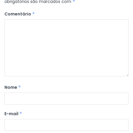
obrigatórios são marcados com
*
Comentário
*
Nome
*
E-mail
*