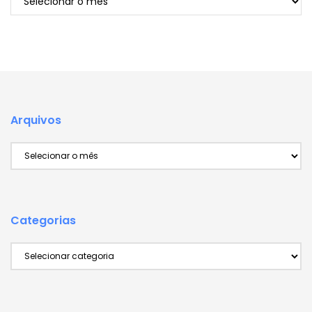
Arquivos
Arquivos
Categorias
Categorias