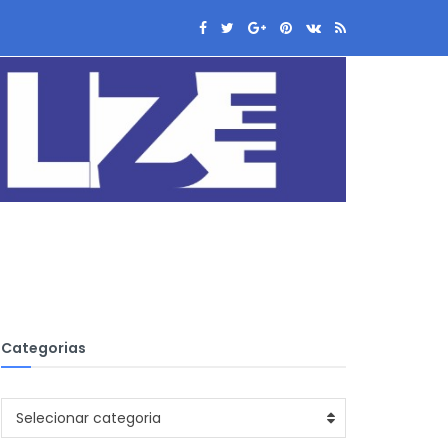
Categorias
Categorias
Selecionar categoria