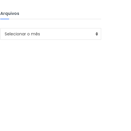
Arquivos
Arquivos
Selecionar o mês