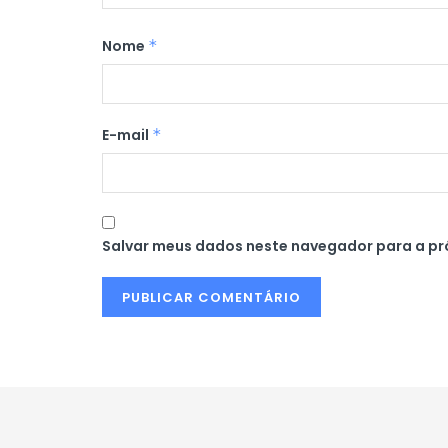
Nome
*
E-mail
*
Salvar meus dados neste navegador para a pr