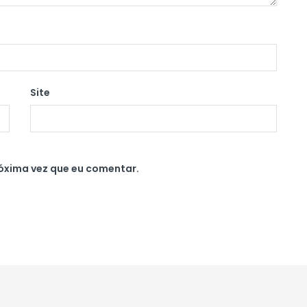
Site
óxima vez que eu comentar.