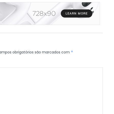
ampos obrigatórios são marcados com
*