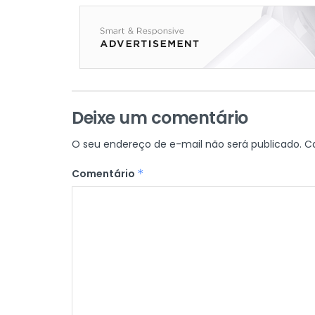
Deixe um comentário
O seu endereço de e-mail não será publicado.
C
Comentário
*