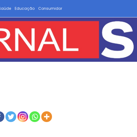
Saúde
Educação
Consumidor