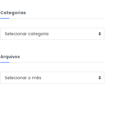
Categorias
Categorias
Selecionar categoria
Arquivos
Arquivos
Selecionar o mês