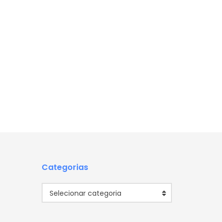
Categorias
Categorias
Selecionar categoria