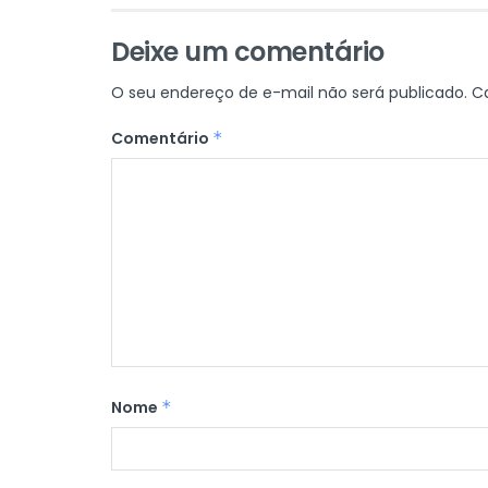
Deixe um comentário
O seu endereço de e-mail não será publicado.
C
Comentário
*
Nome
*