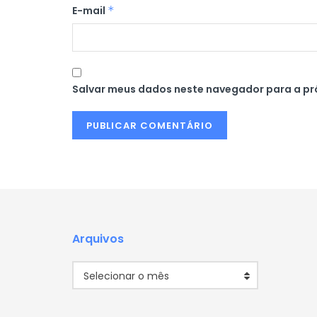
E-mail
*
Salvar meus dados neste navegador para a pr
Arquivos
Arquivos
Selecionar o mês