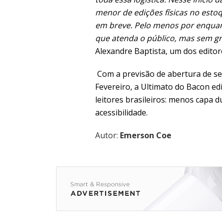
menor de edições físicas no es
em breve. Pelo menos por enquant
que atenda o público, mas sem g
Alexandre Baptista, um dos editor
Com a previsão de abertura de se
Fevereiro, a Ultimato do Bacon e
leitores brasileiros: menos capa d
acessibilidade.
Autor:
Emerson Coe