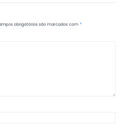
ampos obrigatórios são marcados com
*