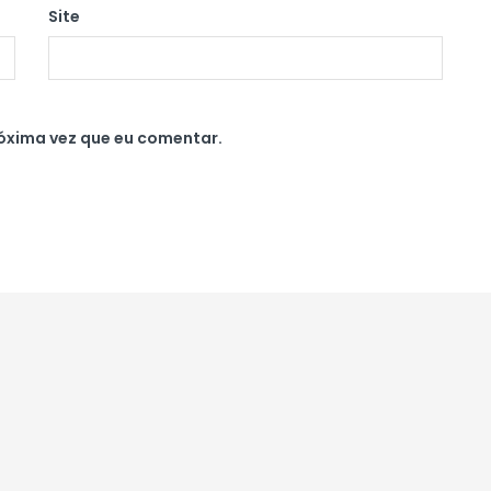
Site
óxima vez que eu comentar.