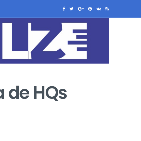
a de HQs