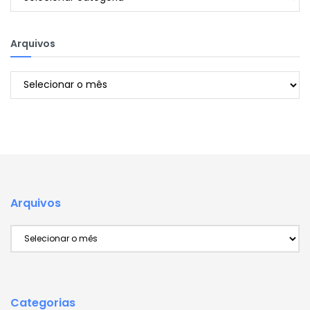
Arquivos
Arquivos
Arquivos
Arquivos
Categorias