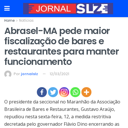
Home
Notícias
Abrasel-MA pede maior
fiscalização de bares e
restaurantes para manter
funcionamento
Por
jornalslz
12/03/2021
O presidente da seccional no Maranhão da Associação
Brasileira de Bares e Restaurantes, Gustavo Araújo,
repudiou nesta sexta-feira, 12, a medida restritiva
decretada pelo governador Flávio Dino encerrando as