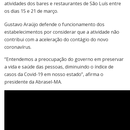
atividades dos bares e restaurantes de São Luís entre
os dias 15 e 21 de março.
Gustavo Araújo defende o funcionamento dos
estabelecimentos por considerar que a atividade não
contribui com a aceleração do contágio do novo
coronavírus.
“Entendemos a preocupação do governo em preservar
a vida e saúde das pessoas, diminuindo o índice de
casos da Covid-19 em nosso estado”, afirma o
presidente da Abrasel-MA.