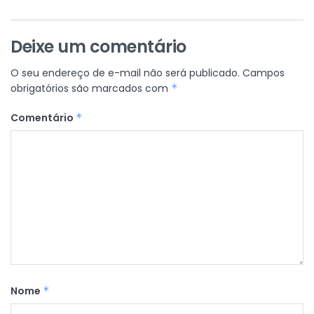
Deixe um comentário
O seu endereço de e-mail não será publicado.
Campos
obrigatórios são marcados com
*
Comentário
*
Nome
*