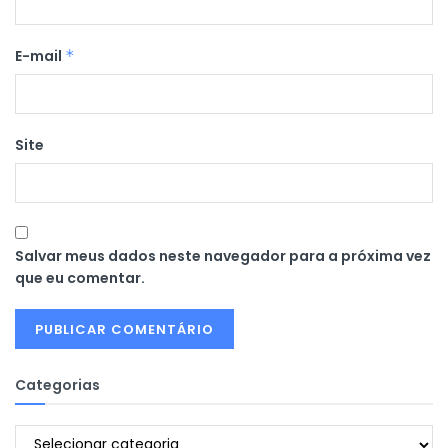
E-mail
*
Site
Salvar meus dados neste navegador para a próxima vez
que eu comentar.
Categorias
Categorias