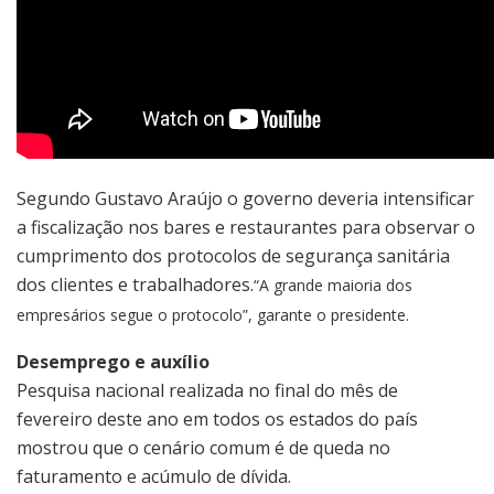
Segundo Gustavo Araújo o governo deveria intensificar
a fiscalização nos bares e restaurantes para observar o
cumprimento dos protocolos de segurança sanitária
dos clientes e trabalhadores.
“A grande maioria dos
empresários segue o protocolo”, garante o presidente.
Desemprego e auxílio
Pesquisa nacional realizada no final do mês de
fevereiro deste ano em todos os estados do país
mostrou que o cenário comum é de queda no
faturamento e acúmulo de dívida.