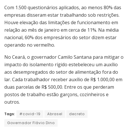
Com 1.500 questionários aplicados, ao menos 80% das
empresas disseram estar trabalhando sob restrições.
Houve elevação das limitações de funcionamento em
relação ao mês de janeiro em cerca de 11%. Na média
nacional, 60% dos empresários do setor dizem estar
operando no vermelho.
No Ceará, o governador Camilo Santana para mitigar o
impacto do isolamento rígido estebeleceu um auxílio
aos desempregados do setor de alimentação fora do
lar. Cada trabalhador receber auxílio de R$ 1.000,00 em
duas parcelas de R$ 500,00. Entre os que perderam
postos de trabalho estão garçons, cozinheiros e
outros.
Tags:
#covid-19
Abrasel
decreto
Governador Flávio Dino