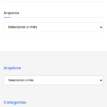
Arquivos
Arquivos
Arquivos
Arquivos
Categorias