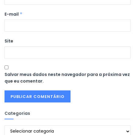
E-mail
*
Site
Salvar meus dados neste navegador para a próxima vez
que eu comentar.
Categorias
Categorias