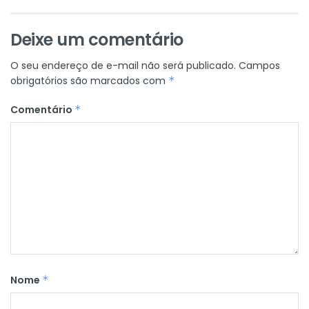
Deixe um comentário
O seu endereço de e-mail não será publicado.
Campos
obrigatórios são marcados com
*
Comentário
*
Nome
*