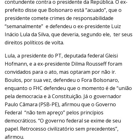
contundente contra o presidente da República. O ex-
prefeito disse que Bolsonaro está “acuado”, que o
presidente comete crimes de responsabilidade
“semanalmente” e defendeu o ex-presidente Luiz
Inácio Lula da Silva, que deveria, segundo ele, ter seus
direitos políticos de volta.
Lula, a presidente do PT, deputada federal Gleisi
Hofmann, e a ex-presidente Dilma Rousseff foram
convidados para o ato, mas optaram por não ir.
Boulos, por sua vez, defendeu o Fora Bolsonaro,
enquanto o FHC defendeu que o momento é de “união
pela democracia e à Constituição. Já o governador
Paulo Câmara (PSB-PE), afirmou que o Governo
Federal “não tem apreço” pelos princípios
democráticos. “O governo federal se exime de seu
papel. Retrocesso civilizatório sem precedentes”,
afirmou.