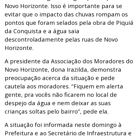
Novo Horizonte. Isso é importante para se
evitar que o impacto das chuvas rompam os
pontos que foram selados pela obra de Piquiá
da Conquista e a água saia
descontroladamente pelas ruas de Novo
Horizonte.
A presidente da Associação dos Moradores do
Novo Horizonte, dona Irazilda, demonstra
preocupação acerca da situação e pede
cautela aos moradores. “Fiquem em alerta
gente, pra vocês não ficarem no local de
despejo da água e nem deixar as suas
crianças soltas pelo bairro”, pede ela.
A situação foi informada neste domingo à
Prefeitura e ao Secretário de Infraestrutura e