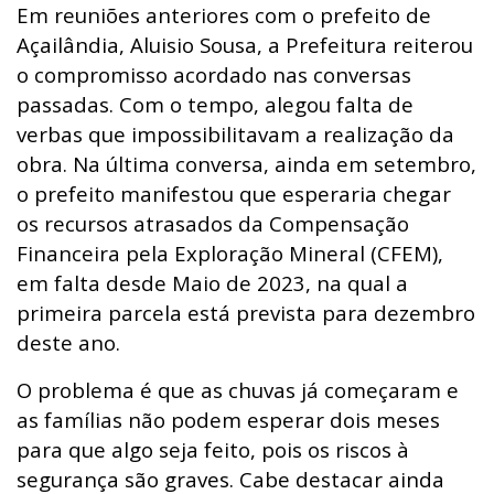
Em reuniões anteriores com o prefeito de
Açailândia, Aluisio Sousa, a Prefeitura reiterou
o compromisso acordado nas conversas
passadas. Com o tempo, alegou falta de
verbas que impossibilitavam a realização da
obra. Na última conversa, ainda em setembro,
o prefeito manifestou que esperaria chegar
os recursos atrasados da Compensação
Financeira pela Exploração Mineral (CFEM),
em falta desde Maio de 2023, na qual a
primeira parcela está prevista para dezembro
deste ano.
O problema é que as chuvas já começaram e
as famílias não podem esperar dois meses
para que algo seja feito, pois os riscos à
segurança são graves. Cabe destacar ainda