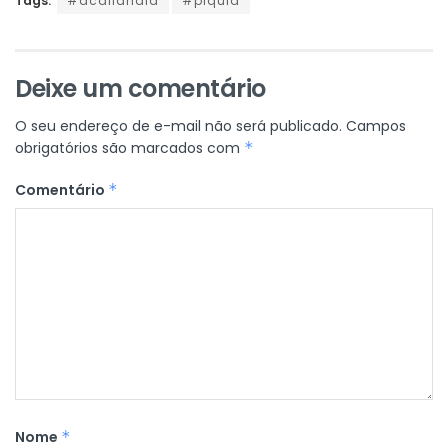
Tags:
#acailandia
#piquiá
Deixe um comentário
O seu endereço de e-mail não será publicado.
Campos
obrigatórios são marcados com
*
Comentário
*
Nome
*