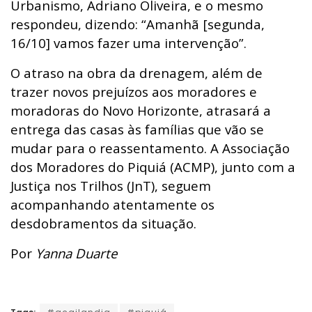
Urbanismo, Adriano Oliveira, e o mesmo
respondeu, dizendo: “Amanhã [segunda,
16/10] vamos fazer uma intervenção”.
O atraso na obra da drenagem, além de
trazer novos prejuízos aos moradores e
moradoras do Novo Horizonte, atrasará a
entrega das casas às famílias que vão se
mudar para o reassentamento. A Associação
dos Moradores do Piquiá (ACMP), junto com a
Justiça nos Trilhos (JnT), seguem
acompanhando atentamente os
desdobramentos da situação.
Por
Yanna Duarte