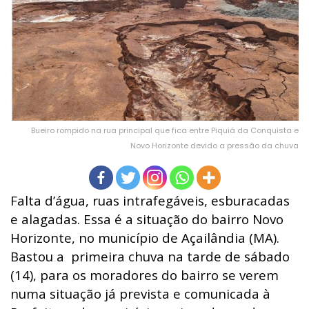
Bueiro rompido na rua principal que fica entre Piquiá da Conquista e
Novo Horizonte devido a pressão da chuva
Falta d’água, ruas intrafegáveis, esburacadas
e alagadas. Essa é a situação do bairro Novo
Horizonte, no município de Açailândia (MA).
Bastou a primeira chuva na tarde de sábado
(14), para os moradores do bairro se verem
numa situação já prevista e comunicada à