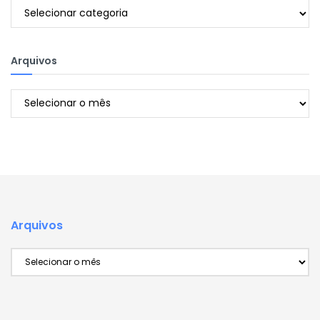
Categorias
Arquivos
Arquivos
Arquivos
Arquivos