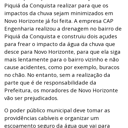
Piquiá da Conquista realizar para que os
impactos da chuva sejam minimizados em
Novo Horizonte já foi feita. A empresa CAP
Engenharia realizou a drenagem no bairro de
Piquiá da Conquista e construiu dois açudes
para frear o impacto da água da chuva que
desce para Novo Horizonte, para que ela siga
mais lentamente para o bairro vizinho e não
cause acidentes, como por exemplo, buracos
no chão. No entanto, sem a realização da
parte que é de responsabilidade da
Prefeitura, os moradores de Novo Horizonte
vão ser prejudicados.
O poder público municipal deve tomar as
providências cabíveis e organizar um
escoamento seguro da água que vai para