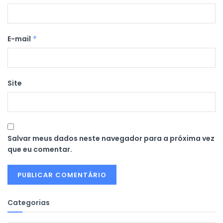
E-mail
*
Site
Salvar meus dados neste navegador para a próxima vez
que eu comentar.
Categorias