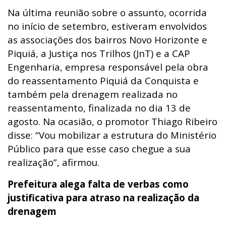
Na última reunião sobre o assunto, ocorrida
no início de setembro, estiveram envolvidos
as associações dos bairros Novo Horizonte e
Piquiá, a Justiça nos Trilhos (JnT) e a CAP
Engenharia, empresa responsável pela obra
do reassentamento Piquiá da Conquista e
também pela drenagem realizada no
reassentamento, finalizada no dia 13 de
agosto. Na ocasião, o promotor Thiago Ribeiro
disse: “Vou mobilizar a estrutura do Ministério
Público para que esse caso chegue a sua
realização”, afirmou.
Prefeitura alega falta de verbas como
justificativa para atraso na realização da
drenagem