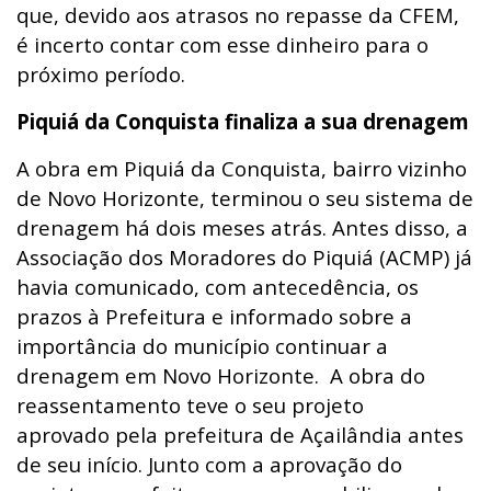
que,
devido aos atrasos no repasse da CFEM
,
é incerto contar com esse dinheiro para o
próximo período.
Piquiá da Conquista finaliza a sua drenagem
A obra em Piquiá da Conquista, bairro vizinho
de Novo Horizonte, terminou o seu sistema de
drenagem há dois meses atrás. Antes disso, a
Associação dos Moradores do Piquiá (ACMP) já
havia comunicado, com antecedência, os
prazos à Prefeitura e informado sobre a
importância do município continuar a
drenagem em Novo Horizonte. A obra do
reassentamento teve o seu projeto
aprovado pela prefeitura de Açailândia antes
de seu início. Junto com a aprovação do