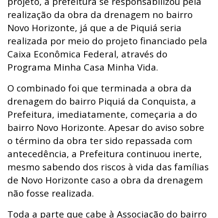
projeto, a prefeitura se responsabilizou pela
realização da obra da drenagem no bairro
Novo Horizonte, já que a de Piquiá seria
realizada por meio do projeto financiado pela
Caixa Econômica Federal, através do
Programa Minha Casa Minha Vida.
O combinado foi que terminada a obra da
drenagem do bairro Piquiá da Conquista, a
Prefeitura, imediatamente, começaria a do
bairro Novo Horizonte. Apesar do aviso sobre
o término da obra ter sido repassada com
antecedência, a Prefeitura continuou inerte,
mesmo sabendo dos riscos à vida das famílias
de Novo Horizonte caso a obra da drenagem
não fosse realizada.
Toda a parte que cabe à Associação do bairro