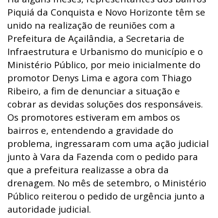
Piquiá da Conquista e Novo Horizonte têm se
unido na realização de reuniões com a
Prefeitura de Açailândia, a Secretaria de
Infraestrutura e Urbanismo do município e o
Ministério Público, por meio inicialmente do
promotor Denys Lima e agora com Thiago
Ribeiro, a fim de denunciar a situação e
cobrar as devidas soluções dos responsáveis.
Os promotores estiveram em ambos os
bairros e, entendendo a gravidade do
problema, ingressaram com uma ação judicial
junto à Vara da Fazenda com o pedido para
que a prefeitura realizasse a obra da
drenagem. No mês de setembro, o Ministério
Público reiterou o pedido de urgência junto a
autoridade judicial.