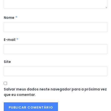
Nome
*
E-mail
*
Site
Salvar meus dados neste navegador para a próxima vez
que eu comentar.