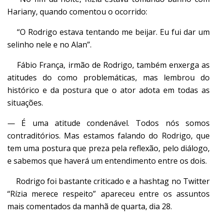
Hariany, quando comentou o ocorrido:
“O Rodrigo estava tentando me beijar. Eu fui dar um
selinho nele e no Alan”.
Fábio França, irmão de Rodrigo, também enxerga as
atitudes do como problemáticas, mas lembrou do
histórico e da postura que o ator adota em todas as
situações.
— É uma atitude condenável. Todos nós somos
contraditórios. Mas estamos falando do Rodrigo, que
tem uma postura que preza pela reflexão, pelo diálogo,
e sabemos que haverá um entendimento entre os dois.
Rodrigo foi bastante criticado e a hashtag no Twitter
“Rízia merece respeito” apareceu entre os assuntos
mais comentados da manhã de quarta, dia 28.