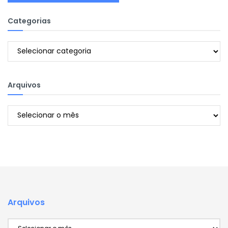
Categorias
Categorias
Arquivos
Arquivos
Arquivos
Arquivos