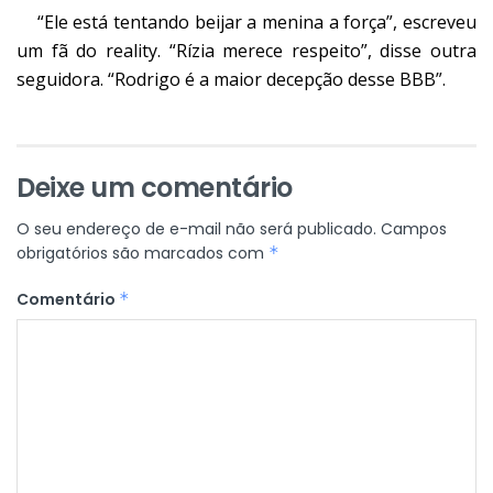
“Ele está tentando beijar a menina a força”, escreveu
um fã do reality. “Rízia merece respeito”, disse outra
seguidora. “Rodrigo é a maior decepção desse BBB”.
Deixe um comentário
O seu endereço de e-mail não será publicado.
Campos
obrigatórios são marcados com
*
Comentário
*