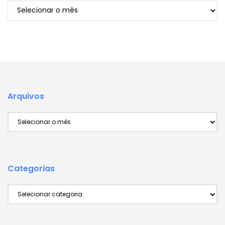
Arquivos
Arquivos
Arquivos
Categorias
Categorias