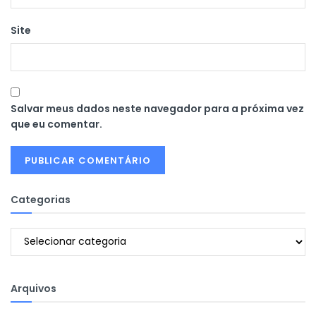
Site
Salvar meus dados neste navegador para a próxima vez
que eu comentar.
Categorias
Categorias
Arquivos