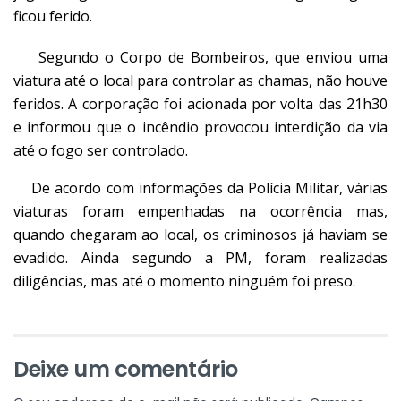
ficou ferido.
Segundo o Corpo de Bombeiros, que enviou uma
viatura até o local para controlar as chamas, não houve
feridos. A corporação foi acionada por volta das 21h30
e informou que o incêndio provocou interdição da via
até o fogo ser controlado.
De acordo com informações da Polícia Militar, várias
viaturas foram empenhadas na ocorrência mas,
quando chegaram ao local, os criminosos já haviam se
evadido. Ainda segundo a PM, foram realizadas
diligências, mas até o momento ninguém foi preso.
Deixe um comentário