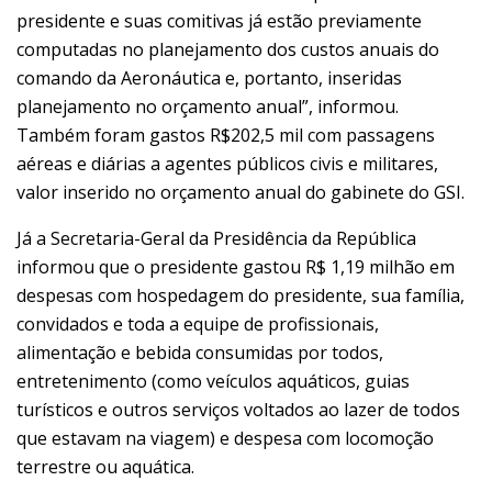
presidente e suas comitivas já estão previamente
computadas no planejamento dos custos anuais do
comando da Aeronáutica e, portanto, inseridas
planejamento no orçamento anual”, informou.
Também foram gastos R$202,5 mil com passagens
aéreas e diárias a agentes públicos civis e militares,
valor inserido no orçamento anual do gabinete do GSI.
Já a Secretaria-Geral da Presidência da República
informou que o presidente gastou R$ 1,19 milhão em
despesas com hospedagem do presidente, sua família,
convidados e toda a equipe de profissionais,
alimentação e bebida consumidas por todos,
entretenimento (como veículos aquáticos, guias
turísticos e outros serviços voltados ao lazer de todos
que estavam na viagem) e despesa com locomoção
terrestre ou aquática.