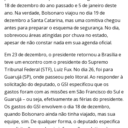
18 de dezembro do ano passado e 5 de janeiro deste
ano. Na verdade, Bolsonaro viajou no dia 19 de
dezembro a Santa Catarina, mas uma comitiva chegou
antes para preparar o esquema de segurança. No dia,
sobrevoou áreas atingidas por chuva no estado,
apesar de não constar nada em sua agenda oficial.
Em 23 de dezembro, o presidente retornou a Brasília e
teve um encontro com o presidente do Supremo
Tribunal Federal (STF), Luiz Fux. No dia 26, foi para
Guarujá (SP), onde passeou pelo litoral. Ao responder à
solicitação do deputado, o GSI especificou que os
gastos foram com as missões em São Francisco do Sul e
Guarujá – ou seja, efetivamente as férias do presidente.
Os gastos do GSI envolvem o dia 18 de dezembro,
quando Bolsonaro ainda não tinha viajado, mas sua
equipe, sim. De qualquer forma, o deputado especifica