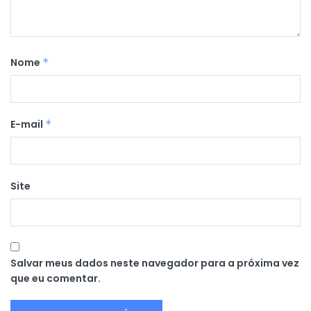
Nome
*
E-mail
*
Site
Salvar meus dados neste navegador para a próxima vez
que eu comentar.