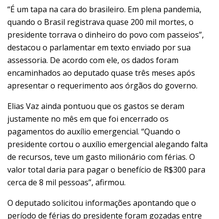
“É um tapa na cara do brasileiro. Em plena pandemia,
quando o Brasil registrava quase 200 mil mortes, o
presidente torrava o dinheiro do povo com passeios”,
destacou o parlamentar em texto enviado por sua
assessoria. De acordo com ele, os dados foram
encaminhados ao deputado quase três meses após
apresentar o requerimento aos órgãos do governo.
Elias Vaz ainda pontuou que os gastos se deram
justamente no mês em que foi encerrado os
pagamentos do auxílio emergencial. “Quando o
presidente cortou o auxílio emergencial alegando falta
de recursos, teve um gasto milionário com férias. O
valor total daria para pagar o benefício de R$300 para
cerca de 8 mil pessoas”, afirmou.
O deputado solicitou informações apontando que o
período de férias do presidente foram gozadas entre