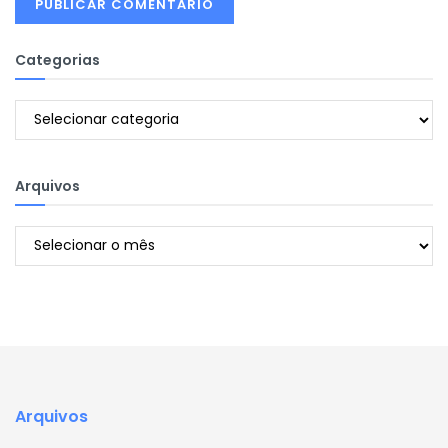
Categorias
Categorias
Arquivos
Arquivos
Arquivos