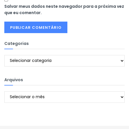
Salvar meus dados neste navegador para a próxima vez
que eu comentar.
Categorias
Categorias
Arquivos
Arquivos