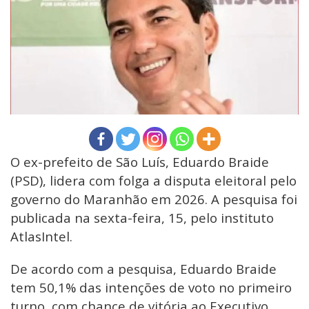
O ex-prefeito de São Luís, Eduardo Braide
(PSD), lidera com folga a disputa eleitoral pelo
governo do Maranhão em 2026. A pesquisa foi
publicada na sexta-feira, 15, pelo instituto
AtlasIntel.
De acordo com a pesquisa, Eduardo Braide
tem 50,1% das intenções de voto no primeiro
turno, com chance de vitória ao Executivo