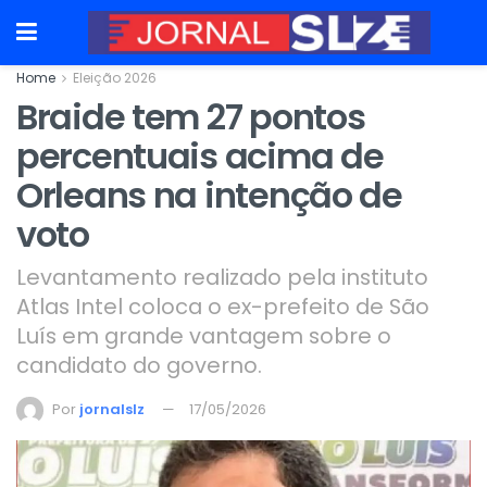
Home
Eleição 2026
Braide tem 27 pontos
percentuais acima de
Orleans na intenção de
voto
Levantamento realizado pela instituto
Atlas Intel coloca o ex-prefeito de São
Luís em grande vantagem sobre o
candidato do governo.
Por
jornalslz
17/05/2026