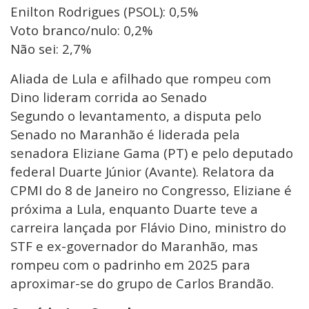
Enilton Rodrigues (PSOL): 0,5%
Voto branco/nulo: 0,2%
Não sei: 2,7%
Aliada de Lula e afilhado que rompeu com
Dino lideram corrida ao Senado
Segundo o levantamento, a disputa pelo
Senado no Maranhão é liderada pela
senadora Eliziane Gama (PT) e pelo deputado
federal Duarte Júnior (Avante). Relatora da
CPMI do 8 de Janeiro no Congresso, Eliziane é
próxima a Lula, enquanto Duarte teve a
carreira lançada por Flávio Dino, ministro do
STF e ex-governador do Maranhão, mas
rompeu com o padrinho em 2025 para
aproximar-se do grupo de Carlos Brandão.