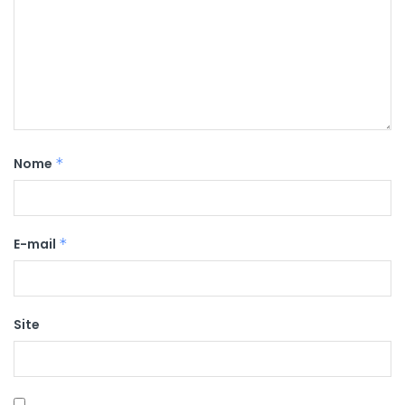
Nome
*
E-mail
*
Site