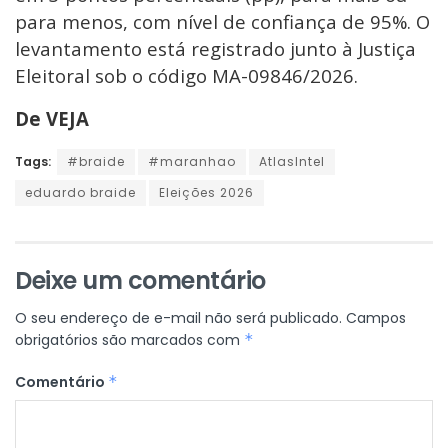
para menos, com nível de confiança de 95%. O
levantamento está registrado junto à Justiça
Eleitoral sob o código MA-09846/2026.
De VEJA
Tags:
#braide
#maranhao
AtlasIntel
eduardo braide
Eleições 2026
Deixe um comentário
O seu endereço de e-mail não será publicado.
Campos
obrigatórios são marcados com
*
Comentário
*