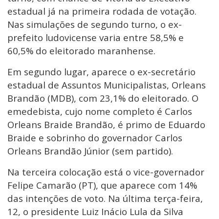
estadual já na primeira rodada de votação.
Nas simulações de segundo turno, o ex-
prefeito ludovicense varia entre 58,5% e
60,5% do eleitorado maranhense.
Em segundo lugar, aparece o ex-secretário
estadual de Assuntos Municipalistas, Orleans
Brandão (MDB), com 23,1% do eleitorado. O
emedebista, cujo nome completo é Carlos
Orleans Braide Brandão, é primo de Eduardo
Braide e sobrinho do governador Carlos
Orleans Brandão Júnior (sem partido).
Na terceira colocação está o vice-governador
Felipe Camarão (PT), que aparece com 14%
das intenções de voto. Na última terça-feira,
12, o presidente Luiz Inácio Lula da Silva