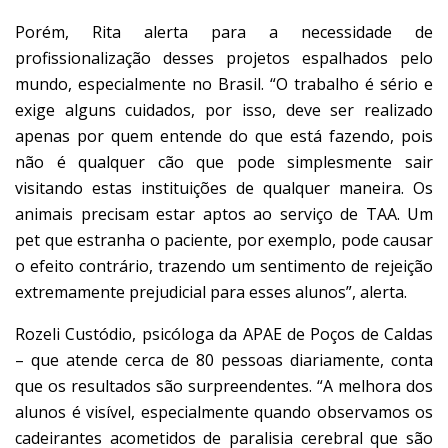
Porém, Rita alerta para a necessidade de
profissionalização desses projetos espalhados pelo
mundo, especialmente no Brasil. “O trabalho é sério e
exige alguns cuidados, por isso, deve ser realizado
apenas por quem entende do que está fazendo, pois
não é qualquer cão que pode simplesmente sair
visitando estas instituições de qualquer maneira. Os
animais precisam estar aptos ao serviço de TAA. Um
pet que estranha o paciente, por exemplo, pode causar
o efeito contrário, trazendo um sentimento de rejeição
extremamente prejudicial para esses alunos”, alerta.
Rozeli Custódio, psicóloga da APAE de Poços de Caldas
– que atende cerca de 80 pessoas diariamente, conta
que os resultados são surpreendentes. “A melhora dos
alunos é visível, especialmente quando observamos os
cadeirantes acometidos de paralisia cerebral que são