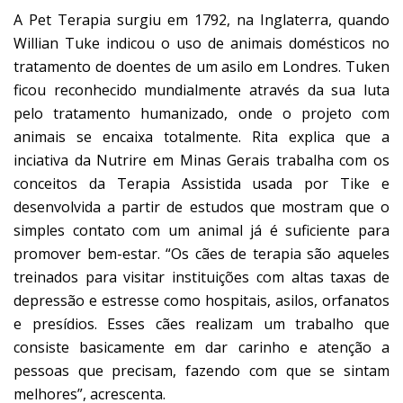
A Pet Terapia surgiu em 1792, na Inglaterra, quando
Willian Tuke indicou o uso de animais domésticos no
tratamento de doentes de um asilo em Londres. Tuken
ficou reconhecido mundialmente através da sua luta
pelo tratamento humanizado, onde o projeto com
animais se encaixa totalmente. Rita explica que a
inciativa da Nutrire em Minas Gerais trabalha com os
conceitos da Terapia Assistida usada por Tike e
desenvolvida a partir de estudos que mostram que o
simples contato com um animal já é suficiente para
promover bem-estar. “Os cães de terapia são aqueles
treinados para visitar instituições com altas taxas de
depressão e estresse como hospitais, asilos, orfanatos
e presídios. Esses cães realizam um trabalho que
consiste basicamente em dar carinho e atenção a
pessoas que precisam, fazendo com que se sintam
melhores”, acrescenta.