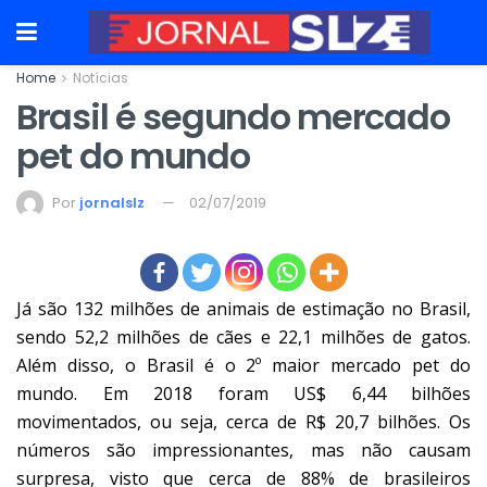
Home
Notícias
Brasil é segundo mercado
pet do mundo
Por
jornalslz
02/07/2019
Já são 132 milhões de animais de estimação no Brasil,
sendo 52,2 milhões de cães e 22,1 milhões de gatos.
Além disso, o Brasil é o 2º maior mercado pet do
mundo. Em 2018 foram US$ 6,44 bilhões
movimentados, ou seja, cerca de R$ 20,7 bilhões. Os
números são impressionantes, mas não causam
surpresa, visto que cerca de 88% de brasileiros