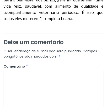
vida feliz, saudável, com alimento de qualidade e
acompanhamento veterinário periódico. É isso que
todos eles merecem.”, completa Luana.
Deixe um comentário
O seu endereço de e-mail não será publicado.
Campos
obrigatórios são marcados com
*
Comentário
*