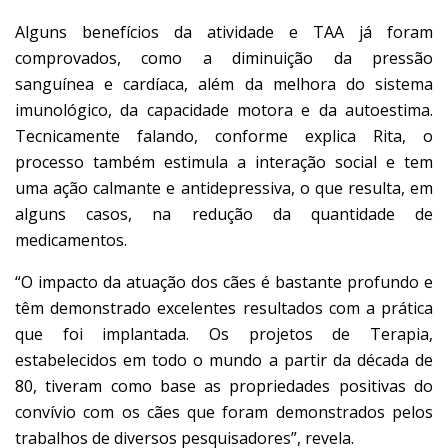
Alguns benefícios da atividade e TAA já foram
comprovados, como a diminuição da pressão
sanguínea e cardíaca, além da melhora do sistema
imunológico, da capacidade motora e da autoestima.
Tecnicamente falando, conforme explica Rita, o
processo também estimula a interação social e tem
uma ação calmante e antidepressiva, o que resulta, em
alguns casos, na redução da quantidade de
medicamentos.
“O impacto da atuação dos cães é bastante profundo e
têm demonstrado excelentes resultados com a prática
que foi implantada. Os projetos de Terapia,
estabelecidos em todo o mundo a partir da década de
80, tiveram como base as propriedades positivas do
convívio com os cães que foram demonstrados pelos
trabalhos de diversos pesquisadores”, revela.