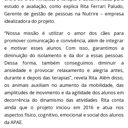
estudo e avaliação, como explica Rita Ferrari Paludo,
Gerente de gestão de pessoas na Nutrire – empresa
idealizadora do projeto.
“Nossa missão é utilizar o amor dos cães para
promover comunicação e convivência, além de integrar
e motivar esses alunos. Com isso, garantimos a
diminuição do isolamento e da dor a essas pessoas.
Dessa forma, também conseguimos diminuir a
ansiedade e provocar relaxamento e alegria antes,
durante e depois das terapias”, revela Rita. Além disso,
os animais auxiliam no aumento da mobilidade, das
amplitudes de movimento e da agilidade dos alunos em
decorrência do dinamismo das atividades. Rita conta
ainda que o projeto iniciou em 2016 e atua nos
aspectos físico, cognitivo, emocional e social dos alunos
da APAE.