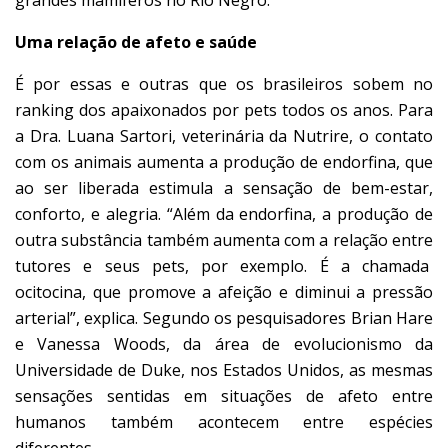
Uma relação de afeto e saúde
É por essas e outras que os brasileiros sobem no
ranking dos apaixonados por pets todos os anos. Para
a Dra. Luana Sartori, veterinária da Nutrire, o contato
com os animais aumenta a produção de endorfina, que
ao ser liberada estimula a sensação de bem-estar,
conforto, e alegria. “Além da endorfina, a produção de
outra substância também aumenta com a relação entre
tutores e seus pets, por exemplo. É a chamada
ocitocina, que promove a afeição e diminui a pressão
arterial”, explica. Segundo os pesquisadores Brian Hare
e Vanessa Woods, da área de evolucionismo da
Universidade de Duke, nos Estados Unidos, as mesmas
sensações sentidas em situações de afeto entre
humanos também acontecem entre espécies
diferentes.