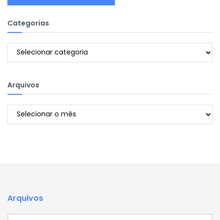
Categorias
Categorias
Arquivos
Arquivos
Arquivos
Arquivos