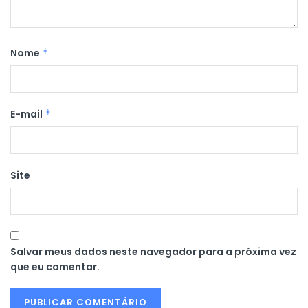
Nome
*
E-mail
*
Site
Salvar meus dados neste navegador para a próxima vez
que eu comentar.