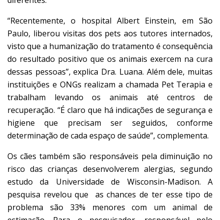
“Recentemente, o hospital Albert Einstein, em São
Paulo, liberou visitas dos pets aos tutores internados,
visto que a humanização do tratamento é consequência
do resultado positivo que os animais exercem na cura
dessas pessoas”, explica Dra. Luana. Além dele, muitas
instituições e ONGs realizam a chamada Pet Terapia e
trabalham levando os animais até centros de
recuperação. “É claro que há indicações de segurança e
higiene que precisam ser seguidos, conforme
determinação de cada espaço de saúde”, complementa.
Os cães também são responsáveis pela diminuição no
risco das crianças desenvolverem alergias, segundo
estudo da Universidade de Wisconsin-Madison. A
pesquisa revelou que as chances de ter esse tipo de
problema são 33% menores com um animal de
estimação. Para o pesquisador, responsável pelo