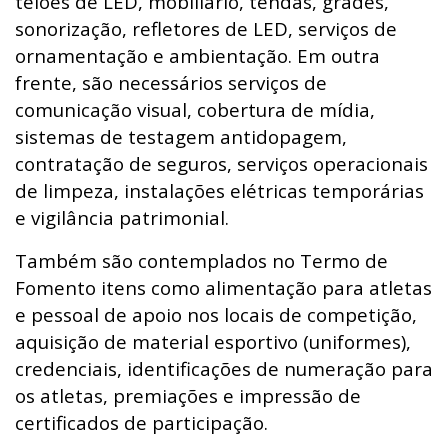
telões de LED, mobiliário, tendas, grades,
sonorização, refletores de LED, serviços de
ornamentação e ambientação. Em outra
frente, são necessários serviços de
comunicação visual, cobertura de mídia,
sistemas de testagem antidopagem,
contratação de seguros, serviços operacionais
de limpeza, instalações elétricas temporárias
e vigilância patrimonial.
Também são contemplados no Termo de
Fomento itens como alimentação para atletas
e pessoal de apoio nos locais de competição,
aquisição de material esportivo (uniformes),
credenciais, identificações de numeração para
os atletas, premiações e impressão de
certificados de participação.