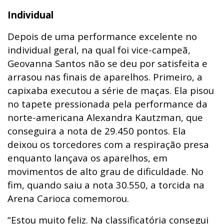
Individual
Depois de uma performance excelente no
individual geral, na qual foi vice-campeã,
Geovanna Santos não se deu por satisfeita e
arrasou nas finais de aparelhos. Primeiro, a
capixaba executou a série de maças. Ela pisou
no tapete pressionada pela performance da
norte-americana Alexandra Kautzman, que
conseguira a nota de 29.450 pontos. Ela
deixou os torcedores com a respiração presa
enquanto lançava os aparelhos, em
movimentos de alto grau de dificuldade. No
fim, quando saiu a nota 30.550, a torcida na
Arena Carioca comemorou.
“Estou muito feliz. Na classificatória consegui