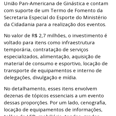
União Pan-Americana de Ginástica e contam
com suporte de um Termo de Fomento da
Secretaria Especial do Esporte do Ministério
da Cidadania para a realização dos eventos.
No valor de R$ 2,7 milhões, o investimento é
voltado para itens como infraestrutura
temporária, contratação de serviços
especializados, alimentação, aquisição de
material de consumo e esportivo, locação de
transporte de equipamentos e interno de
delegações, divulgação e mídia.
No detalhamento, esses itens envolvem
dezenas de tópicos essenciais a um evento
dessas proporções. Por um lado, cenografia,
locação de equipamentos de informações,