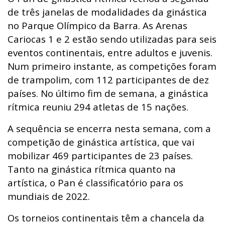
de três janelas de modalidades da ginástica
no Parque Olímpico da Barra. As Arenas
Cariocas 1 e 2 estão sendo utilizadas para seis
eventos continentais, entre adultos e juvenis.
Num primeiro instante, as competições foram
de trampolim, com 112 participantes de dez
países. No último fim de semana, a ginástica
rítmica reuniu 294 atletas de 15 nações.
A sequência se encerra nesta semana, com a
competição de ginástica artística, que vai
mobilizar 469 participantes de 23 países.
Tanto na ginástica rítmica quanto na
artística, o Pan é classificatório para os
mundiais de 2022.
Os torneios continentais têm a chancela da