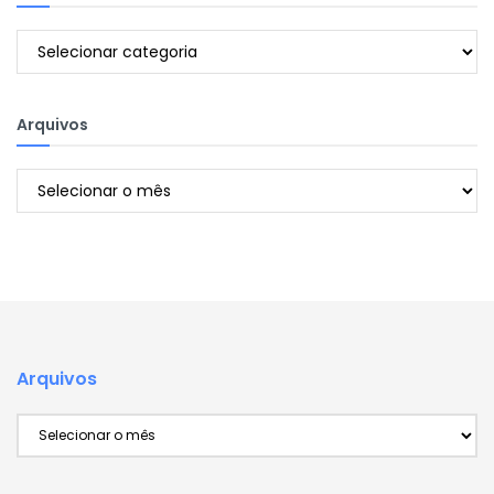
Categorias
Arquivos
Arquivos
Arquivos
Arquivos