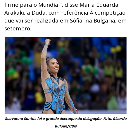
firme para o Mundial”, disse Maria Eduarda
Arakaki, a Duda, com referência À competição
que vai ser realizada em Sófia, na Bulgária, em
setembro.
Geovanna Santos foi o grande destaque da delegação. Foto: Ricardo
Bufolin/CBG