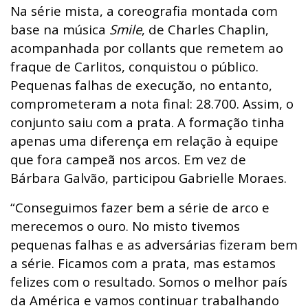
Na série mista, a coreografia montada com
base na música
Smile
, de Charles Chaplin,
acompanhada por collants que remetem ao
fraque de Carlitos, conquistou o público.
Pequenas falhas de execução, no entanto,
comprometeram a nota final: 28.700. Assim, o
conjunto saiu com a prata. A formação tinha
apenas uma diferença em relação à equipe
que fora campeã nos arcos. Em vez de
Bárbara Galvão, participou Gabrielle Moraes.
“Conseguimos fazer bem a série de arco e
merecemos o ouro. No misto tivemos
pequenas falhas e as adversárias fizeram bem
a série. Ficamos com a prata, mas estamos
felizes com o resultado. Somos o melhor país
da América e vamos continuar trabalhando