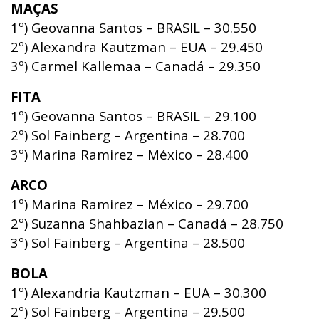
MAÇAS
1º) Geovanna Santos – BRASIL – 30.550
2º) Alexandra Kautzman – EUA – 29.450
3º) Carmel Kallemaa – Canadá – 29.350
FITA
1º) Geovanna Santos – BRASIL – 29.100
2º) Sol Fainberg – Argentina – 28.700
3º) Marina Ramirez – México – 28.400
ARCO
1º) Marina Ramirez – México – 29.700
2º) Suzanna Shahbazian – Canadá – 28.750
3º) Sol Fainberg – Argentina – 28.500
BOLA
1º) Alexandria Kautzman – EUA – 30.300
2º) Sol Fainberg – Argentina – 29.500