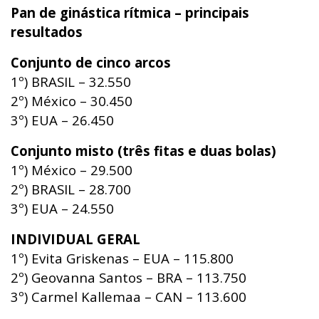
Pan de ginástica rítmica – principais
resultados
Conjunto de cinco arcos
1º) BRASIL – 32.550
2º) México – 30.450
3º) EUA – 26.450
Conjunto misto (três fitas e duas bolas)
1º) México – 29.500
2º) BRASIL – 28.700
3º) EUA – 24.550
INDIVIDUAL GERAL
1º) Evita Griskenas – EUA – 115.800
2º) Geovanna Santos – BRA – 113.750
3º) Carmel Kallemaa – CAN – 113.600