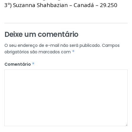
3º) Suzanna Shahbazian – Canadá – 29.250
Deixe um comentário
O seu endereço de e-mail não será publicado.
Campos
obrigatórios são marcados com
*
Comentário
*