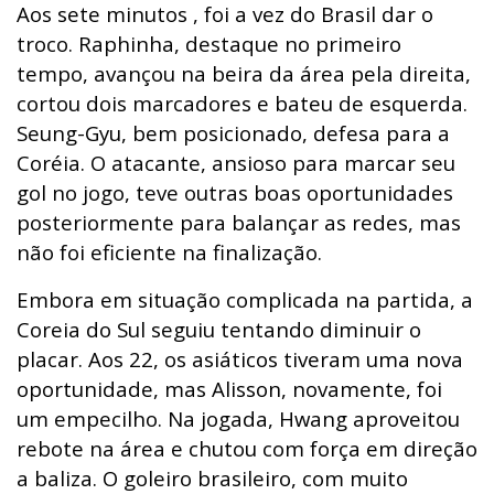
Aos sete minutos , foi a vez do Brasil dar o
troco. Raphinha, destaque no primeiro
tempo, avançou na beira da área pela direita,
cortou dois marcadores e bateu de esquerda.
Seung-Gyu, bem posicionado, defesa para a
Coréia. O atacante, ansioso para marcar seu
gol no jogo, teve outras boas oportunidades
posteriormente para balançar as redes, mas
não foi eficiente na finalização.
Embora em situação complicada na partida, a
Coreia do Sul seguiu tentando diminuir o
placar. Aos 22, os asiáticos tiveram uma nova
oportunidade, mas Alisson, novamente, foi
um empecilho. Na jogada, Hwang aproveitou
rebote na área e chutou com força em direção
a baliza. O goleiro brasileiro, com muito