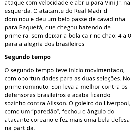
ataque com velocidade e abriu para Vini Jr. na
esquerda. O atacante do Real Madrid
dominou e deu um belo passe de cavadinha
para Paquetá, que chegou batendo de
primeira, sem deixar a bola cair no chão: 4 a 0
para a alegria dos brasileiros.
Segundo tempo
O segundo tempo teve início movimentado,
com oportunidades para as duas seleções. No
primeirominuto, Son leva a melhor contra os
defensores brasileiros e acaba ficando
sozinho contra Alisson. O goleiro do Liverpool,
como um “paredão”, fechou o ângulo do
atacante coreano e fez mais uma bela defesa
na partida.