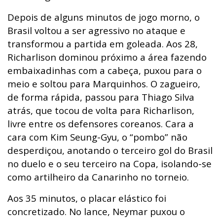
Depois de alguns minutos de jogo morno, o
Brasil voltou a ser agressivo no ataque e
transformou a partida em goleada. Aos 28,
Richarlison dominou próximo a área fazendo
embaixadinhas com a cabeça, puxou para o
meio e soltou para Marquinhos. O zagueiro,
de forma rápida, passou para Thiago Silva
atrás, que tocou de volta para Richarlison,
livre entre os defensores coreanos. Cara a
cara com Kim Seung-Gyu, o “pombo” não
desperdiçou, anotando o terceiro gol do Brasil
no duelo e o seu terceiro na Copa, isolando-se
como artilheiro da Canarinho no torneio.
Aos 35 minutos, o placar elástico foi
concretizado. No lance, Neymar puxou o