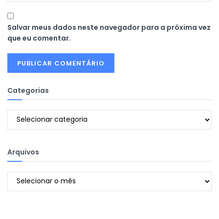
Salvar meus dados neste navegador para a próxima vez
que eu comentar.
Categorias
Categorias
Arquivos
Arquivos