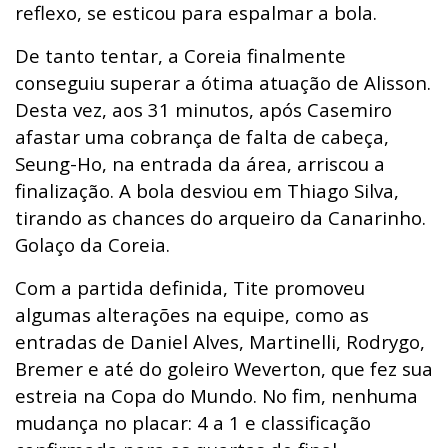
reflexo, se esticou para espalmar a bola.
De tanto tentar, a Coreia finalmente
conseguiu superar a ótima atuação de Alisson.
Desta vez, aos 31 minutos, após Casemiro
afastar uma cobrança de falta de cabeça,
Seung-Ho, na entrada da área, arriscou a
finalização. A bola desviou em Thiago Silva,
tirando as chances do arqueiro da Canarinho.
Golaço da Coreia.
Com a partida definida, Tite promoveu
algumas alterações na equipe, como as
entradas de Daniel Alves, Martinelli, Rodrygo,
Bremer e até do goleiro Weverton, que fez sua
estreia na Copa do Mundo. No fim, nenhuma
mudança no placar: 4 a 1 e classificação