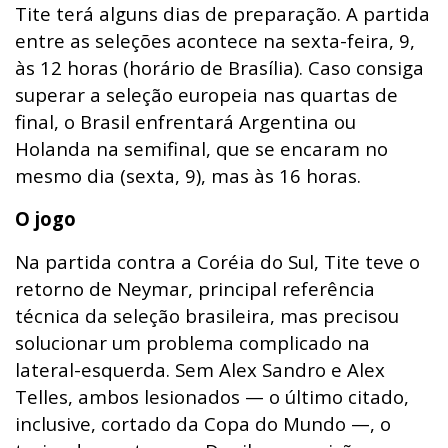
Tite terá alguns dias de preparação. A partida
entre as seleções acontece na sexta-feira, 9,
às 12 horas (horário de Brasília). Caso consiga
superar a seleção europeia nas quartas de
final, o Brasil enfrentará Argentina ou
Holanda na semifinal, que se encaram no
mesmo dia (sexta, 9), mas às 16 horas.
O jogo
Na partida contra a Coréia do Sul, Tite teve o
retorno de Neymar, principal referência
técnica da seleção brasileira, mas precisou
solucionar um problema complicado na
lateral-esquerda. Sem Alex Sandro e Alex
Telles, ambos lesionados — o último citado,
inclusive, cortado da Copa do Mundo —, o