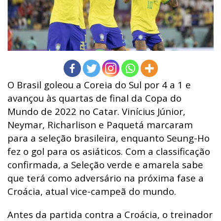
O Brasil goleou a Coreia do Sul por 4 a 1 e
avançou às quartas de final da Copa do
Mundo de 2022 no Catar. Vinícius Júnior,
Neymar, Richarlison e Paquetá marcaram
para a seleção brasileira, enquanto Seung-Ho
fez o gol para os asiáticos. Com a classificação
confirmada, a Seleção verde e amarela sabe
que terá como adversário na próxima fase a
Croácia, atual vice-campeã do mundo.
Antes da partida contra a Croácia, o treinador