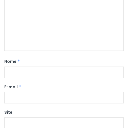
Nome
*
E-mail
*
Site