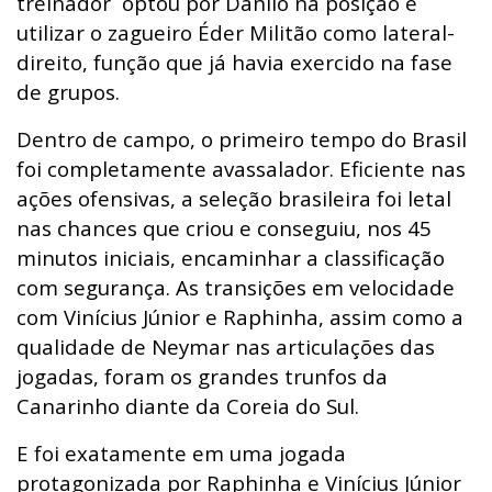
treinador optou por Danilo na posição e
utilizar o zagueiro Éder Militão como lateral-
direito, função que já havia exercido na fase
de grupos.
Dentro de campo, o primeiro tempo do Brasil
foi completamente avassalador. Eficiente nas
ações ofensivas, a seleção brasileira foi letal
nas chances que criou e conseguiu, nos 45
minutos iniciais, encaminhar a classificação
com segurança. As transições em velocidade
com Vinícius Júnior e Raphinha, assim como a
qualidade de Neymar nas articulações das
jogadas, foram os grandes trunfos da
Canarinho diante da Coreia do Sul.
E foi exatamente em uma jogada
protagonizada por Raphinha e Vinícius Júnior