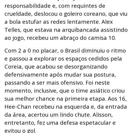
responsabilidade e, com requintes de
crueldade, deslocou o goleiro coreano, que viu
a bola estufar as redes lentamente. Alex
Telles, que estava na arquibancada assistindo
ao jogo, recebeu um abraço do camisa 10.
Com 2 a 0 no placar, o Brasil diminuiu o ritmo
e passou a explorar os espaços cedidos pela
Coreia, que acabou se desorganizando
defensivamente após mudar sua postura,
passando a ser mais ofensivo. Foi neste
momento, inclusive, que o time asiático criou
sua melhor chance na primeira etapa. Aos 16,
Hee-Chan recebeu na esquerda e, da entrada
da área, acertou um lindo chute. Alisson,
entretanto, fez uma defesa espetacular e
evitou o gol.