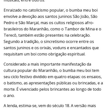
Enraizado no catolicismo popular, o bumba meu boi
envolve a devoção aos santos juninos São João, São
Pedro e São Marçal, mas os cultos religiosos afro-
brasileiros do Maranhão, como o Tambor de Mina e o
Terecô, também estão presentes na celebração.
Segundo a tradição, o sincretismo ocorre entre os
santos juninos e os orixás, voduns e encantados que
requisitam um boi como obrigação espiritual.
Considerado a mais importante manifestação da
cultura popular do Maranhão, o bumba meu boi tem
seu ciclo festivo dividido em quatro etapas: os ensaios,
o batismo, as apresentações públicas ou brincadas, e a
morte. É vivenciado pelos brincantes ao longo de todo
o ano.
A lenda, estima-se, vem do século 18. A versão mais