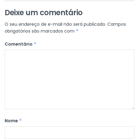
Deixe um comentário
O seu endereço de e-mail não será publicado.
Campos
obrigatórios são marcados com
*
Comentário
*
Nome
*