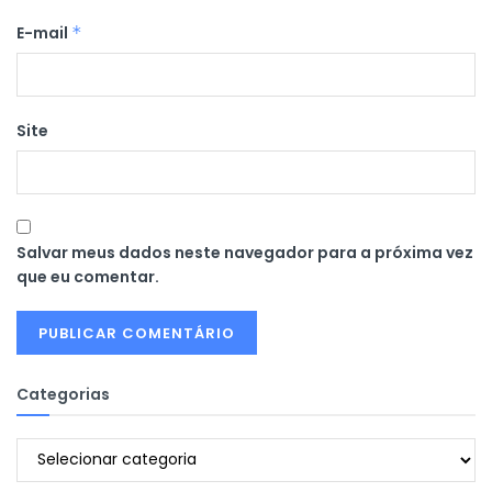
E-mail
*
Site
Salvar meus dados neste navegador para a próxima vez
que eu comentar.
Categorias
Categorias