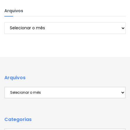
Arquivos
Arquivos
Arquivos
Arquivos
Categorias