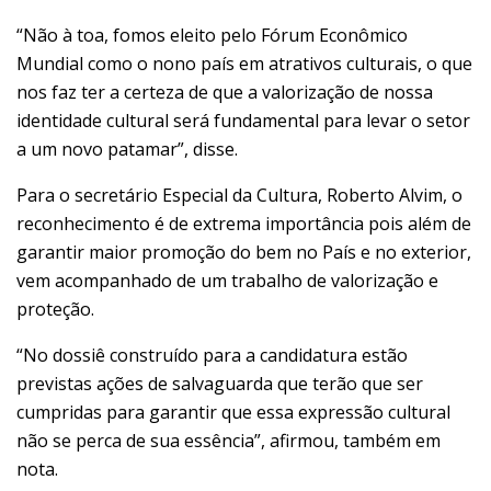
“Não à toa, fomos eleito pelo Fórum Econômico
Mundial como o nono país em atrativos culturais, o que
nos faz ter a certeza de que a valorização de nossa
identidade cultural será fundamental para levar o setor
a um novo patamar”, disse.
Para o secretário Especial da Cultura, Roberto Alvim, o
reconhecimento é de extrema importância pois além de
garantir maior promoção do bem no País e no exterior,
vem acompanhado de um trabalho de valorização e
proteção.
“No dossiê construído para a candidatura estão
previstas ações de salvaguarda que terão que ser
cumpridas para garantir que essa expressão cultural
não se perca de sua essência”, afirmou, também em
nota.