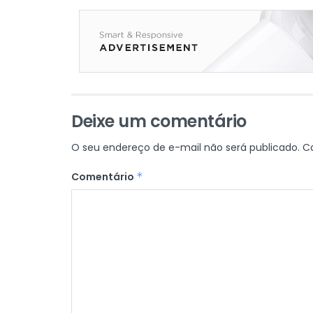
Deixe um comentário
O seu endereço de e-mail não será publicado.
C
Comentário
*