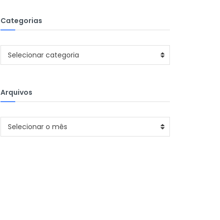
Categorias
Categorias
Selecionar categoria
Arquivos
Arquivos
Selecionar o mês