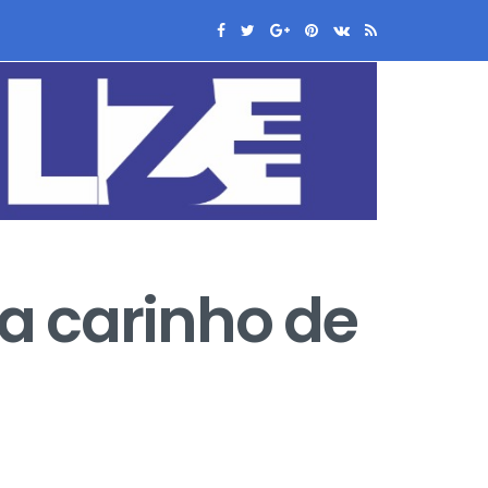
a carinho de