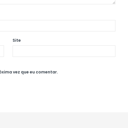
Site
óxima vez que eu comentar.