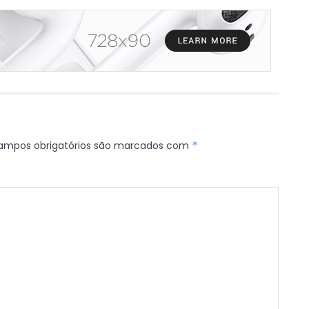
ampos obrigatórios são marcados com
*