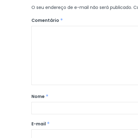
O seu endereço de e-mail não será publicado.
C
Comentário
*
Nome
*
E-mail
*