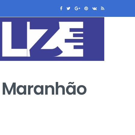
no Maranhão