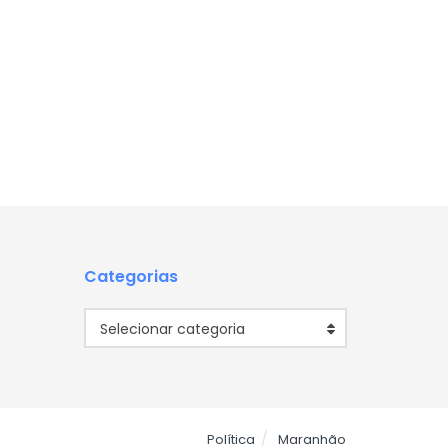
Categorias
Categorias
Selecionar categoria
Política
Maranhão