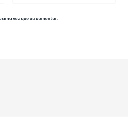
óxima vez que eu comentar.