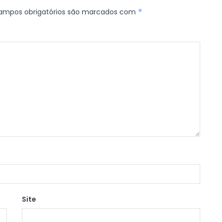
ampos obrigatórios são marcados com
*
Site