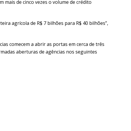
m mais de cinco vezes o volume de crédito
eira agrícola de R$ 7 bilhões para R$ 40 bilhões”,
cias comecem a abrir as portas em cerca de três
madas aberturas de agências nos seguintes