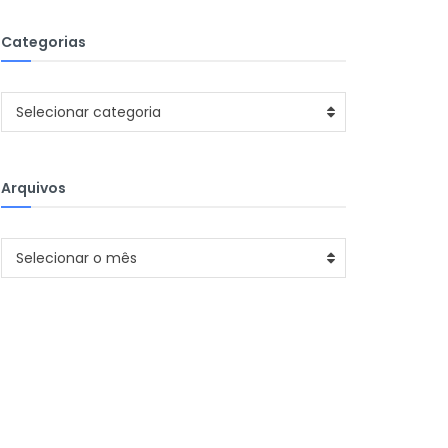
Categorias
Categorias
Selecionar categoria
Arquivos
Arquivos
Selecionar o mês