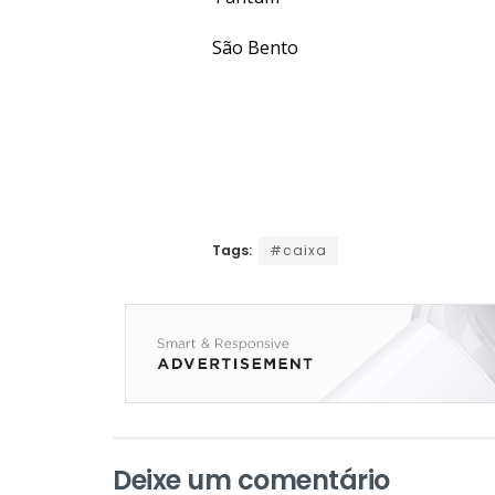
São Bento
Tags:
#caixa
Deixe um comentário