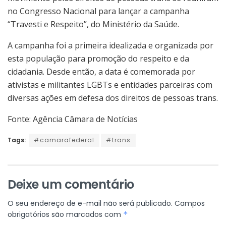
no Congresso Nacional para lançar a campanha
“Travesti e Respeito”, do Ministério da Saúde.
A campanha foi a primeira idealizada e organizada por
esta população para promoção do respeito e da
cidadania. Desde então, a data é comemorada por
ativistas e militantes LGBTs e entidades parceiras com
diversas ações em defesa dos direitos de pessoas trans.
Fonte: Agência Câmara de Notícias
Tags:
#camarafederal
#trans
Deixe um comentário
O seu endereço de e-mail não será publicado.
Campos
obrigatórios são marcados com
*