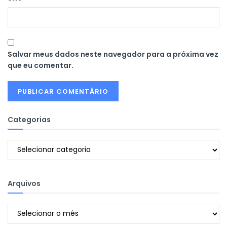
Salvar meus dados neste navegador para a próxima vez
que eu comentar.
Categorias
Categorias
Arquivos
Arquivos