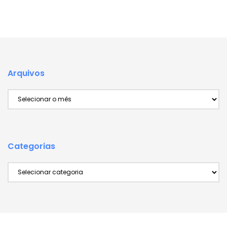
Arquivos
Arquivos
Categorias
Categorias