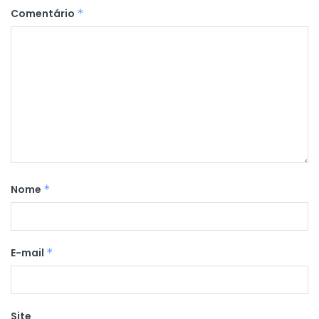
Comentário
*
Nome
*
E-mail
*
Site