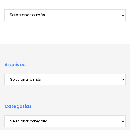
Arquivos
Arquivos
Arquivos
Categorias
Categorias