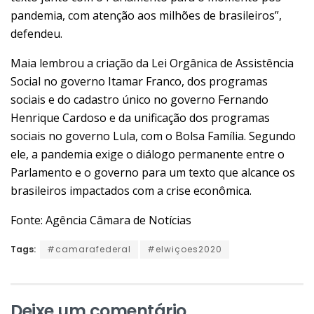
pandemia, com atenção aos milhões de brasileiros”,
defendeu.
Maia lembrou a criação da Lei Orgânica de Assistência
Social no governo Itamar Franco, dos programas
sociais e do cadastro único no governo Fernando
Henrique Cardoso e da unificação dos programas
sociais no governo Lula, com o Bolsa Família. Segundo
ele, a pandemia exige o diálogo permanente entre o
Parlamento e o governo para um texto que alcance os
brasileiros impactados com a crise econômica.
Fonte: Agência Câmara de Notícias
Tags:
#camarafederal
#elwiçoes2020
Deixe um comentário