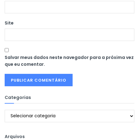
Site
Salvar meus dados neste navegador para a próxima vez
que eu comentar.
Categorias
Categorias
Arquivos