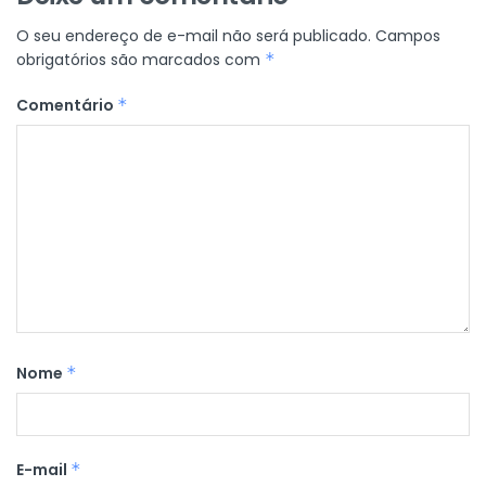
O seu endereço de e-mail não será publicado.
Campos
obrigatórios são marcados com
*
Comentário
*
Nome
*
E-mail
*