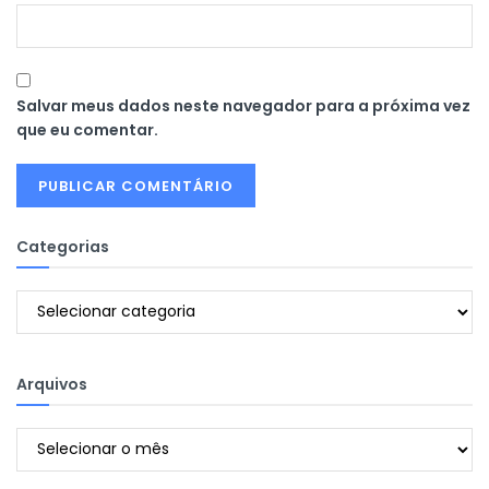
Salvar meus dados neste navegador para a próxima vez
que eu comentar.
Categorias
Categorias
Arquivos
Arquivos