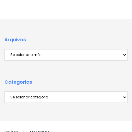
Arquivos
Arquivos
Categorias
Categorias