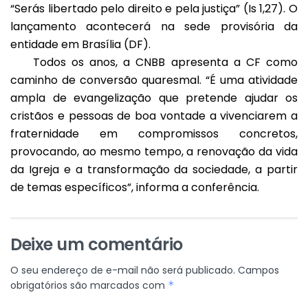
“Serás libertado pelo direito e pela justiça” (Is 1,27). O
lançamento acontecerá na sede provisória da
entidade em Brasília (DF).
Todos os anos, a CNBB apresenta a CF como
caminho de conversão quaresmal. “É uma atividade
ampla de evangelização que pretende ajudar os
cristãos e pessoas de boa vontade a vivenciarem a
fraternidade em compromissos concretos,
provocando, ao mesmo tempo, a renovação da vida
da Igreja e a transformação da sociedade, a partir
de temas específicos”, informa a conferência.
Deixe um comentário
O seu endereço de e-mail não será publicado.
Campos
obrigatórios são marcados com
*