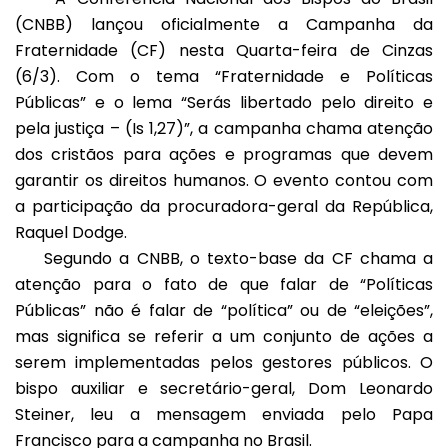
(CNBB) lançou oficialmente a Campanha da
Fraternidade (CF) nesta Quarta-feira de Cinzas
(6/3). Com o tema “Fraternidade e Políticas
Públicas” e o lema “Serás libertado pelo direito e
pela justiça – (Is 1,27)”, a campanha chama atenção
dos cristãos para ações e programas que devem
garantir os direitos humanos. O evento contou com
a participação da procuradora-geral da República,
Raquel Dodge.
Segundo a CNBB, o texto-base da CF chama a
atenção para o fato de que falar de “Políticas
Públicas” não é falar de “política” ou de “eleições”,
mas significa se referir a um conjunto de ações a
serem implementadas pelos gestores públicos. O
bispo auxiliar e secretário-geral, Dom Leonardo
Steiner, leu a mensagem enviada pelo Papa
Francisco para a campanha no Brasil.