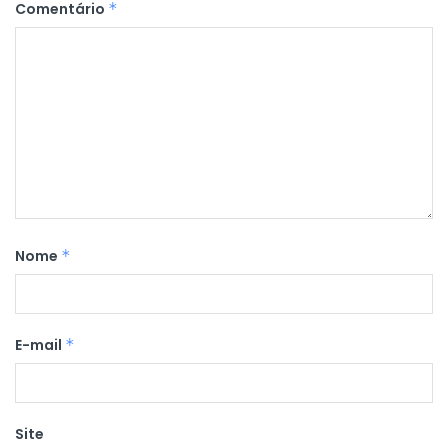
Comentário
*
Nome
*
E-mail
*
Site