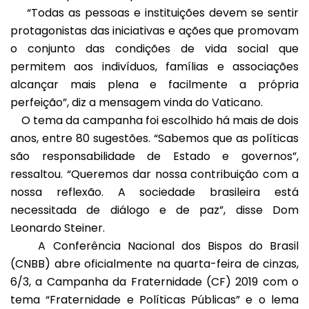
“Todas as pessoas e instituições devem se sentir
protagonistas das iniciativas e ações que promovam
o conjunto das condições de vida social que
permitem aos indivíduos, famílias e associações
alcançar mais plena e facilmente a própria
perfeição”, diz a mensagem vinda do Vaticano.
O tema da campanha foi escolhido há mais de dois
anos, entre 80 sugestões. “Sabemos que as políticas
são responsabilidade de Estado e governos”,
ressaltou. “Queremos dar nossa contribuição com a
nossa reflexão. A sociedade brasileira está
necessitada de diálogo e de paz”, disse Dom
Leonardo Steiner.
A Conferência Nacional dos Bispos do Brasil
(CNBB) abre oficialmente na quarta-feira de cinzas,
6/3, a Campanha da Fraternidade (CF) 2019 com o
tema “Fraternidade e Políticas Públicas” e o lema