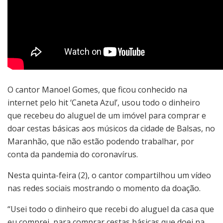
O cantor Manoel Gomes, que ficou conhecido na
internet pelo hit ‘Caneta Azul’, usou todo o dinheiro
que recebeu do aluguel de um imóvel para comprar e
doar cestas básicas aos músicos da cidade de Balsas, no
Maranhão, que não estão podendo trabalhar, por
conta da pandemia do coronavírus.
Nesta quinta-feira (2), o cantor compartilhou um vídeo
nas redes sociais mostrando o momento da doação.
“Usei todo o dinheiro que recebi do aluguel da casa que
eu comprei, para comprar cestas básicas que doei na