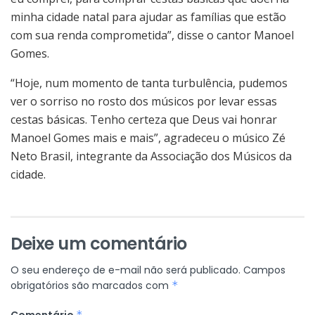
minha cidade natal para ajudar as famílias que estão
com sua renda comprometida”, disse o cantor Manoel
Gomes.
“Hoje, num momento de tanta turbulência, pudemos
ver o sorriso no rosto dos músicos por levar essas
cestas básicas. Tenho certeza que Deus vai honrar
Manoel Gomes mais e mais”, agradeceu o músico Zé
Neto Brasil, integrante da Associação dos Músicos da
cidade.
Deixe um comentário
O seu endereço de e-mail não será publicado.
Campos
obrigatórios são marcados com
*
Comentário
*