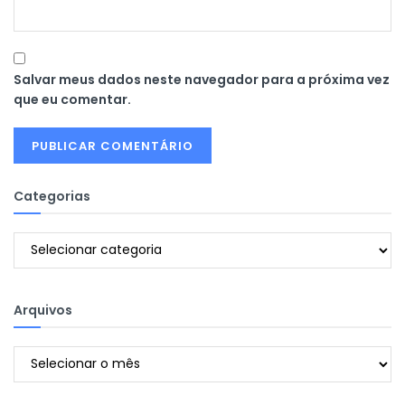
Salvar meus dados neste navegador para a próxima vez
que eu comentar.
Categorias
Categorias
Arquivos
Arquivos