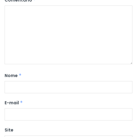
Nome
*
E-mail
*
Site