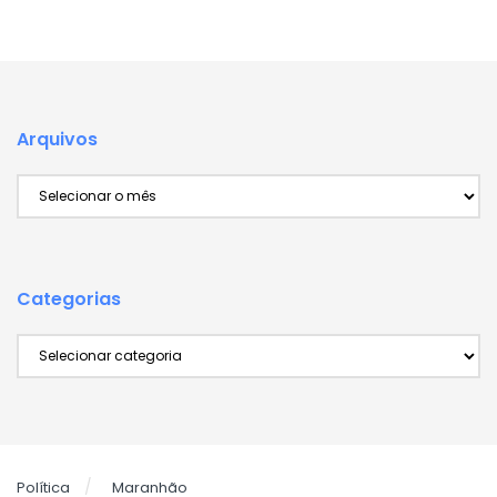
Arquivos
Arquivos
Categorias
Categorias
Política
Maranhão