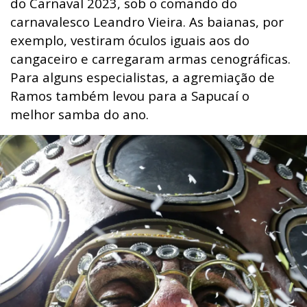
do Carnaval 2023, sob o comando do
carnavalesco Leandro Vieira. As baianas, por
exemplo, vestiram óculos iguais aos do
cangaceiro e carregaram armas cenográficas.
Para alguns especialistas, a agremiação de
Ramos também levou para a Sapucaí o
melhor samba do ano.