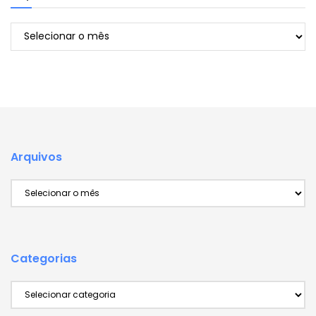
Arquivos
Arquivos
Arquivos
Categorias
Categorias