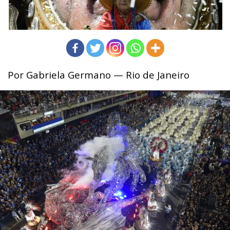
Por Gabriela Germano — Rio de Janeiro