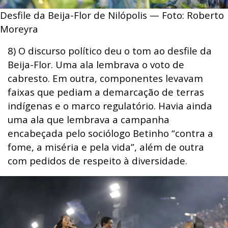
Desfile da Beija-Flor de Nilópolis — Foto: Roberto
Moreyra
8) O discurso político deu o tom ao desfile da
Beija-Flor. Uma ala lembrava o voto de
cabresto. Em outra, componentes levavam
faixas que pediam a demarcação de terras
indígenas e o marco regulatório. Havia ainda
uma ala que lembrava a campanha
encabeçada pelo sociólogo Betinho “contra a
fome, a miséria e pela vida”, além de outra
com pedidos de respeito à diversidade.