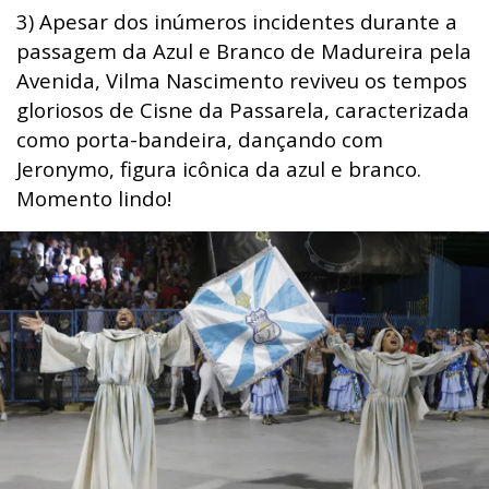
3) Apesar dos inúmeros incidentes durante a
passagem da Azul e Branco de Madureira pela
Avenida, Vilma Nascimento reviveu os tempos
gloriosos de Cisne da Passarela, caracterizada
como porta-bandeira, dançando com
Jeronymo, figura icônica da azul e branco.
Momento lindo!