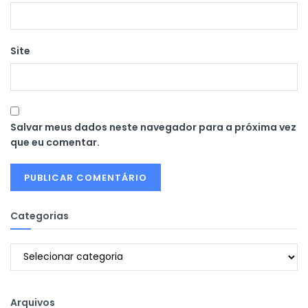
Site
Salvar meus dados neste navegador para a próxima vez
que eu comentar.
Categorias
Categorias
Arquivos