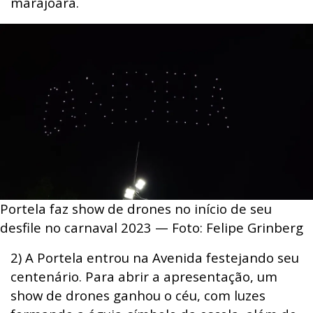
marajoara.
Portela faz show de drones no início de seu
desfile no carnaval 2023 — Foto: Felipe Grinberg
2) A Portela entrou na Avenida festejando seu
centenário. Para abrir a apresentação, um
show de drones ganhou o céu, com luzes