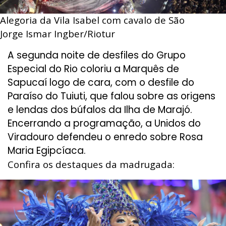
Alegoria da Vila Isabel com cavalo de São
Jorge
Ismar Ingber/Riotur
A segunda noite de desfiles do Grupo
Especial do Rio coloriu a Marquês de
Sapucaí logo de cara, com o desfile do
Paraíso do Tuiuti, que falou sobre as origens
e lendas dos búfalos da Ilha de Marajó.
Encerrando a programação, a Unidos do
Viradouro defendeu o enredo sobre Rosa
Maria Egipcíaca.
Confira os destaques da madrugada: