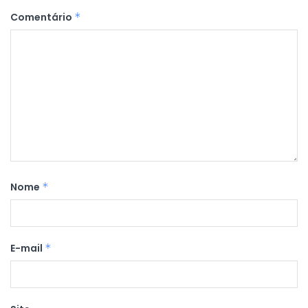
Comentário
*
Nome
*
E-mail
*