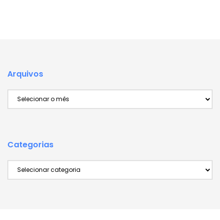
Arquivos
Arquivos
Categorias
Categorias