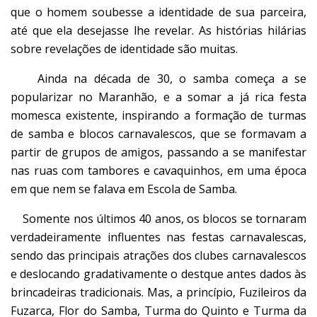
que o homem soubesse a identidade de sua parceira,
até que ela desejasse lhe revelar. As histórias hilárias
sobre revelações de identidade são muitas.
Ainda na década de 30, o samba começa a se
popularizar no Maranhão, e a somar a já rica festa
momesca existente, inspirando a formação de turmas
de samba e blocos carnavalescos, que se formavam a
partir de grupos de amigos, passando a se manifestar
nas ruas com tambores e cavaquinhos, em uma época
em que nem se falava em Escola de Samba.
Somente nos últimos 40 anos, os blocos se tornaram
verdadeiramente influentes nas festas carnavalescas,
sendo das principais atrações dos clubes carnavalescos
e deslocando gradativamente o destque antes dados às
brincadeiras tradicionais. Mas, a princípio, Fuzileiros da
Fuzarca, Flor do Samba, Turma do Quinto e Turma da