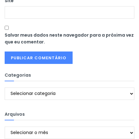
Site
Salvar meus dados neste navegador para a próxima vez
que eu comentar.
Categorias
Categorias
Arquivos
Arquivos