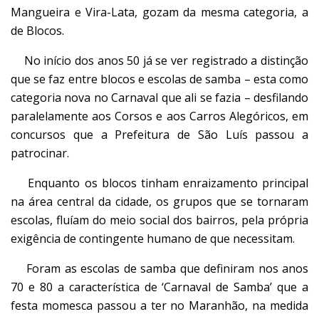
Mangueira e Vira-Lata, gozam da mesma categoria, a
de Blocos.
No início dos anos 50 já se ver registrado a distinção
que se faz entre blocos e escolas de samba – esta como
categoria nova no Carnaval que ali se fazia – desfilando
paralelamente aos Corsos e aos Carros Alegóricos, em
concursos que a Prefeitura de São Luís passou a
patrocinar.
Enquanto os blocos tinham enraizamento principal
na área central da cidade, os grupos que se tornaram
escolas, fluíam do meio social dos bairros, pela própria
exigência de contingente humano de que necessitam.
Foram as escolas de samba que definiram nos anos
70 e 80 a característica de ‘Carnaval de Samba’ que a
festa momesca passou a ter no Maranhão, na medida