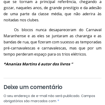
que se tornam a principal referência, chegando a
gozar, naqueles anos, de grande prestígio e da adesão
de uma parte da classe média, que não aderira às
noitadas nos clubes.
Os blocos nunca desapareceram do Carnaval
Maranhense e as eles se juntaram as charanga e as
bandas de rua, que fizeram com sucesso as temporadas
pré-carnavalescas e carnavalescas, mas que por um
tempo perderam espaço para os trios elétricos.
*Ananias Martins é autor dos livros “
Deixe um comentário
O seu endereço de e-mail não será publicado.
Campos
obrigatórios são marcados com
*