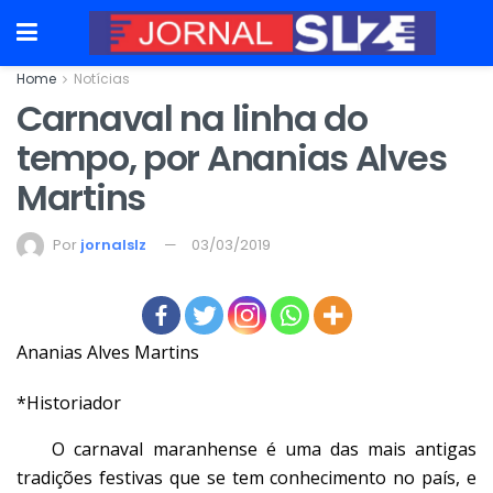
Home
Notícias
Carnaval na linha do
tempo, por Ananias Alves
Martins
Por
jornalslz
03/03/2019
Ananias Alves Martins
*Historiador
O carnaval maranhense é uma das mais antigas
tradições festivas que se tem conhecimento no país, e