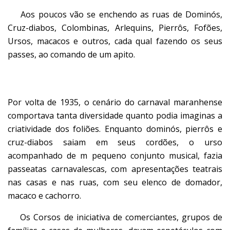
Aos poucos vão se enchendo as ruas de Dominós,
Cruz-diabos, Colombinas, Arlequins, Pierrôs, Fofões,
Ursos, macacos e outros, cada qual fazendo os seus
passes, ao comando de um apito.
Por volta de 1935, o cenário do carnaval maranhense
comportava tanta diversidade quanto podia imaginas a
criatividade dos foliões. Enquanto dominós, pierrôs e
cruz-diabos saiam em seus cordões, o urso
acompanhado de m pequeno conjunto musical, fazia
passeatas carnavalescas, com apresentações teatrais
nas casas e nas ruas, com seu elenco de domador,
macaco e cachorro.
Os Corsos de iniciativa de comerciantes, grupos de