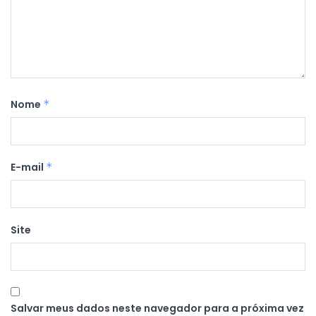
Nome
*
E-mail
*
Site
Salvar meus dados neste navegador para a próxima vez