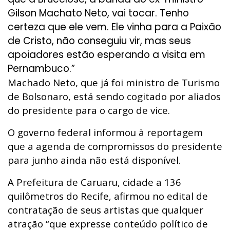
Gilson Machato Neto, vai tocar. Tenho
certeza que ele vem. Ele vinha para a Paixão
de Cristo, não conseguiu vir, mas seus
apoiadores estão esperando a visita em
Pernambuco.”
Machado Neto,
que já foi ministro de Turismo
de Bolsonaro,
está sendo cogitado por aliados
do presidente para o cargo de vice
.
O governo federal informou à reportagem
que a agenda de compromissos do presidente
para junho ainda não está disponível.
A Prefeitura de
Caruaru
, cidade a 136
quilômetros do
Recife
, afirmou no edital de
contratação de seus artistas que qualquer
atração “que expresse conteúdo político de