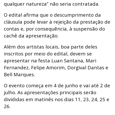
qualquer natureza” não seria contratada.
O edital afirma que o descumprimento da
cláusula pode levar à rejeição da prestação de
contas e, por consequência,
à suspensão do
cachê da
apresentação
.
Além dos artistas locais, boa parte deles
inscritos por meio do edital, devem se
apresentar na festa Luan Santana, Mari
Fernandez, Felipe Amorim, Dorgival Dantas e
Bell Marques.
O evento começa em 4 de junho e vai até 2 de
julho. As apresentações principais serão
divididas em matinês nos dias 11, 23, 24, 25 e
26.