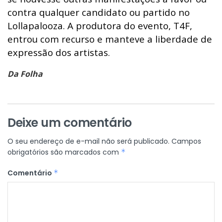
contra qualquer candidato ou partido no
Lollapalooza. A produtora do evento, T4F,
entrou com recurso e manteve a liberdade de
expressão dos artistas.
Da Folha
Deixe um comentário
O seu endereço de e-mail não será publicado.
Campos
obrigatórios são marcados com
*
Comentário
*