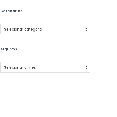
Categorias
Categorias
Selecionar categoria
Arquivos
Arquivos
Selecionar o mês