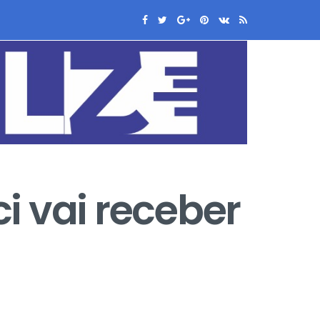
i vai receber