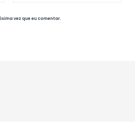
óxima vez que eu comentar.