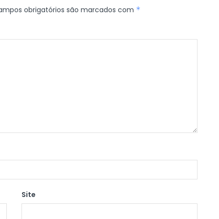
ampos obrigatórios são marcados com
*
Site