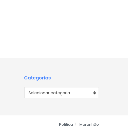
Categorias
Categorias
Selecionar categoria
Política
Maranhão