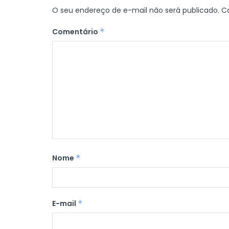
O seu endereço de e-mail não será publicado.
C
Comentário
*
Nome
*
E-mail
*