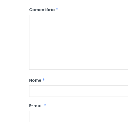
Comentário
*
Nome
*
E-mail
*