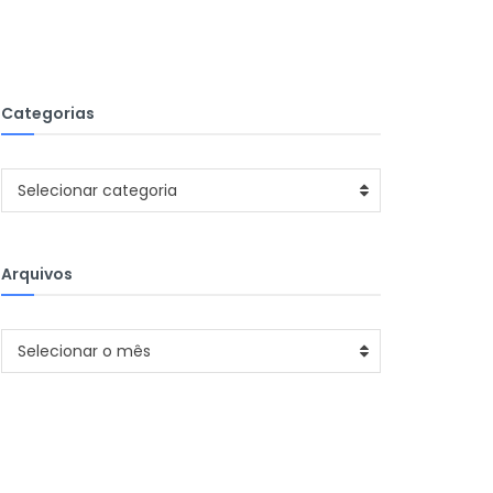
Categorias
Categorias
Selecionar categoria
Arquivos
Arquivos
Selecionar o mês