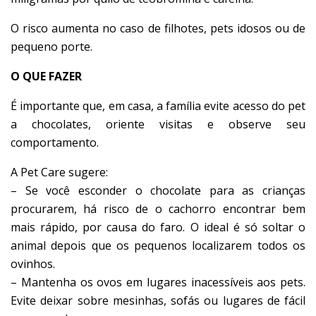
O risco aumenta no caso de filhotes, pets idosos ou de
pequeno porte.
O QUE FAZER
É importante que, em casa, a família evite acesso do pet
a chocolates, oriente visitas e observe seu
comportamento.
A Pet Care sugere:
– Se você esconder o chocolate para as crianças
procurarem, há risco de o cachorro encontrar bem
mais rápido, por causa do faro. O ideal é só soltar o
animal depois que os pequenos localizarem todos os
ovinhos.
– Mantenha os ovos em lugares inacessíveis aos pets.
Evite deixar sobre mesinhas, sofás ou lugares de fácil