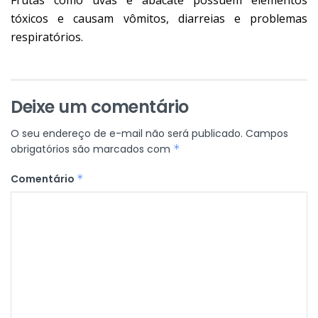
tóxicos e causam vômitos, diarreias e problemas
respiratórios.
Deixe um comentário
O seu endereço de e-mail não será publicado.
Campos
obrigatórios são marcados com
*
Comentário
*