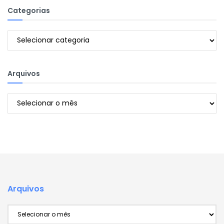
Categorias
Categorias
Arquivos
Arquivos
Arquivos
Arquivos