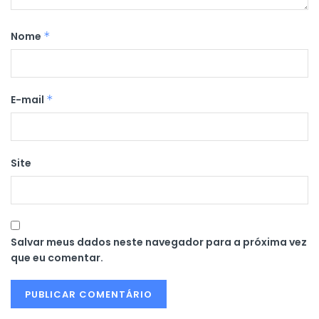
Nome
*
E-mail
*
Site
Salvar meus dados neste navegador para a próxima vez
que eu comentar.