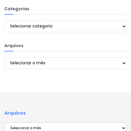
Categorias
Categorias
Arquivos
Arquivos
Arquivos
Arquivos