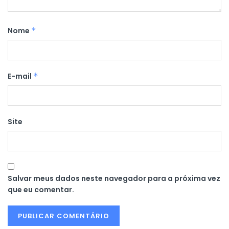
Nome
*
E-mail
*
Site
Salvar meus dados neste navegador para a próxima vez
que eu comentar.