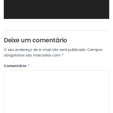
Deixe um comentário
O seu endereço de e-mail não será publicado.
Campos
obrigatórios são marcados com
*
Comentário
*