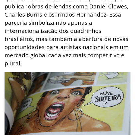
publicar obras de lendas como Daniel Clowes,
Charles Burns e os irmãos Hernandez. Essa
parceria simboliza não apenas a
internacionalização dos quadrinhos
brasileiros, mas também a abertura de novas
oportunidades para artistas nacionais em um
mercado global cada vez mais competitivo e
plural.