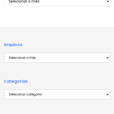
Arquivos
Arquivos
Categorias
Categorias