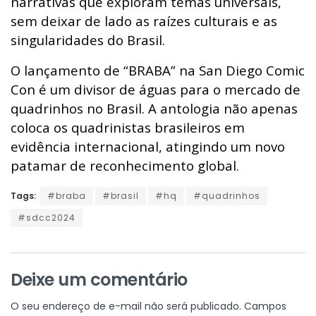
narrativas que exploram temas universais,
sem deixar de lado as raízes culturais e as
singularidades do Brasil.
O lançamento de “BRABA” na San Diego Comic
Con é um divisor de águas para o mercado de
quadrinhos no Brasil. A antologia não apenas
coloca os quadrinistas brasileiros em
evidência internacional, atingindo um novo
patamar de reconhecimento global.
Tags:
#braba
#brasil
#hq
#quadrinhos
#sdcc2024
Deixe um comentário
O seu endereço de e-mail não será publicado.
Campos