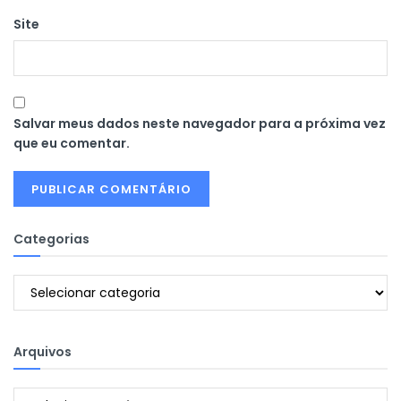
Site
Salvar meus dados neste navegador para a próxima vez
que eu comentar.
Categorias
Categorias
Arquivos
Arquivos