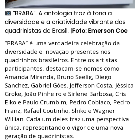
“BRABA”. A antologia traz à tona a
diversidade e a criatividade vibrante dos
quadrinistas do Brasil. |
Foto: Emerson Coe
“BRABA” é uma verdadeira celebração da
diversidade e inovação presentes nos
quadrinhos brasileiros. Entre os artistas
participantes, destacam-se nomes como
Amanda Miranda, Bruno Seelig, Diego
Sanchez, Gabriel Góes, Jefferson Costa, Jéssica
Groke, João Pinheiro e Sirlene Barbosa, Cris
Eiko e Paulo Crumbim, Pedro Cobiaco, Pedro
Franz, Rafael Coutinho, Shiko e Wagner
Willian. Cada um deles traz uma perspectiva
única, representando o vigor de uma nova
geração de quadrinistas.