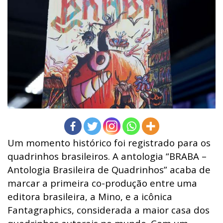
Um momento histórico foi registrado para os
quadrinhos brasileiros. A antologia “BRABA –
Antologia Brasileira de Quadrinhos” acaba de
marcar a primeira co-produção entre uma
editora brasileira, a Mino, e a icônica
Fantagraphics, considerada a maior casa dos