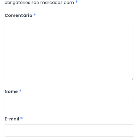
obrigatórios são marcados com
*
Comentário
*
Nome
*
E-mail
*