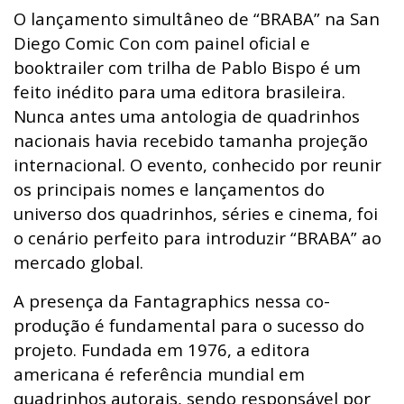
O lançamento simultâneo de “BRABA” na San
Diego Comic Con com painel oficial e
booktrailer com trilha de Pablo Bispo é um
feito inédito para uma editora brasileira.
Nunca antes uma antologia de quadrinhos
nacionais havia recebido tamanha projeção
internacional. O evento, conhecido por reunir
os principais nomes e lançamentos do
universo dos quadrinhos, séries e cinema, foi
o cenário perfeito para introduzir “BRABA” ao
mercado global.
A presença da Fantagraphics nessa co-
produção é fundamental para o sucesso do
projeto. Fundada em 1976, a editora
americana é referência mundial em
quadrinhos autorais, sendo responsável por