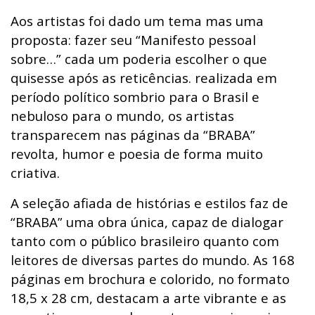
Aos artistas foi dado um tema mas uma
proposta: fazer seu “Manifesto pessoal
sobre…” cada um poderia escolher o que
quisesse após as reticências. realizada em
período político sombrio para o Brasil e
nebuloso para o mundo, os artistas
transparecem nas páginas da “BRABA”
revolta, humor e poesia de forma muito
criativa.
A seleção afiada de histórias e estilos faz de
“BRABA” uma obra única, capaz de dialogar
tanto com o público brasileiro quanto com
leitores de diversas partes do mundo. As 168
páginas em brochura e colorido, no formato
18,5 x 28 cm, destacam a arte vibrante e as