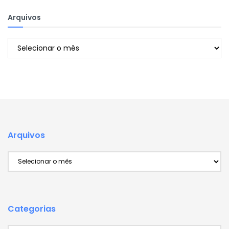
Arquivos
Arquivos
Arquivos
Arquivos
Categorias