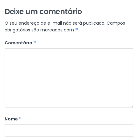
Deixe um comentário
O seu endereço de e-mail não será publicado.
Campos
obrigatórios são marcados com
*
Comentário
*
Nome
*