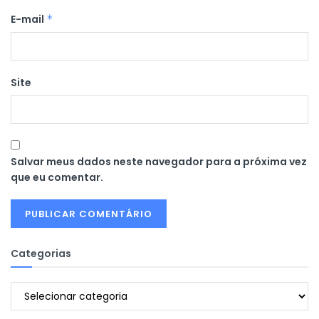
E-mail
*
Site
Salvar meus dados neste navegador para a próxima vez
que eu comentar.
Categorias
Categorias