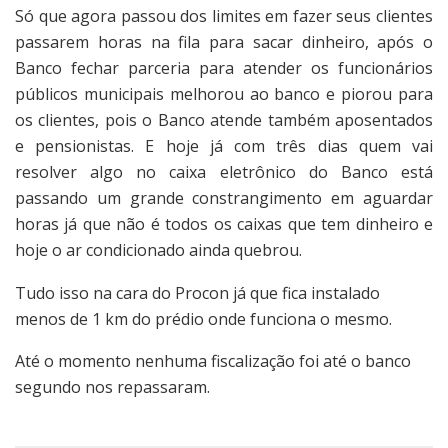
Só que agora passou dos limites em fazer seus clientes
passarem horas na fila para sacar dinheiro, após o
Banco fechar parceria para atender os funcionários
públicos municipais melhorou ao banco e piorou para
os clientes, pois o Banco atende também aposentados
e pensionistas. E hoje já com três dias quem vai
resolver algo no caixa eletrônico do Banco está
passando um grande constrangimento em aguardar
horas já que não é todos os caixas que tem dinheiro e
hoje o ar condicionado ainda quebrou.
Tudo isso na cara do Procon já que fica instalado
menos de 1 km do prédio onde funciona o mesmo.
Até o momento nenhuma fiscalização foi até o banco
segundo nos repassaram.