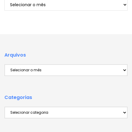
Arquivos
Arquivos
Arquivos
Categorias
Categorias