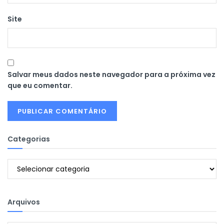
Site
Salvar meus dados neste navegador para a próxima vez
que eu comentar.
Categorias
Categorias
Arquivos