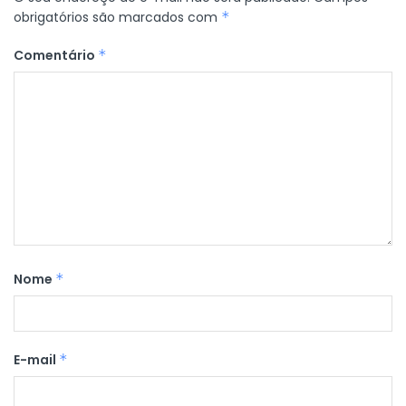
obrigatórios são marcados com
*
Comentário
*
Nome
*
E-mail
*