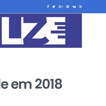
de em 2018