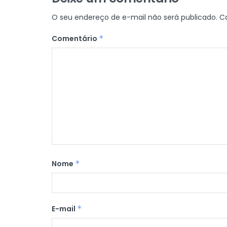
O seu endereço de e-mail não será publicado.
C
Comentário
*
Nome
*
E-mail
*