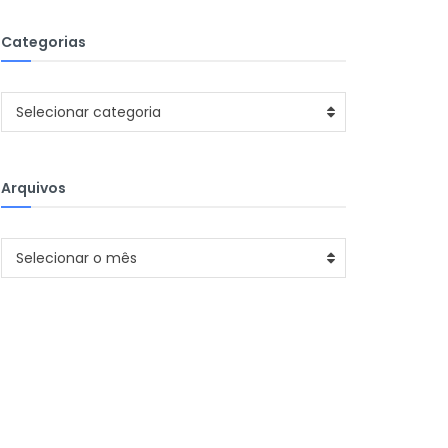
Categorias
Categorias
Selecionar categoria
Arquivos
Arquivos
Selecionar o mês