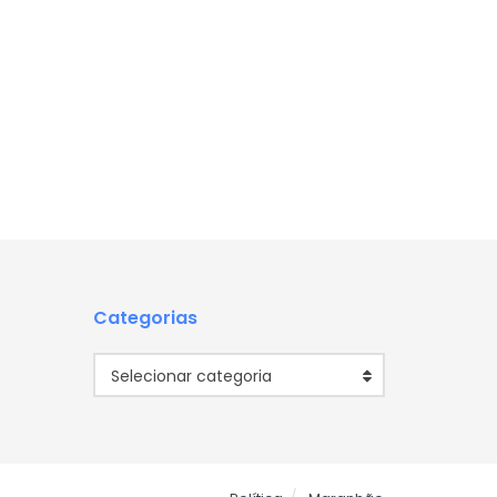
Categorias
Categorias
Selecionar categoria