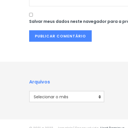
Salvar meus dados neste navegador para a pr
Arquivos
Arquivos
Selecionar o mês