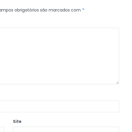
ampos obrigatórios são marcados com
*
Site