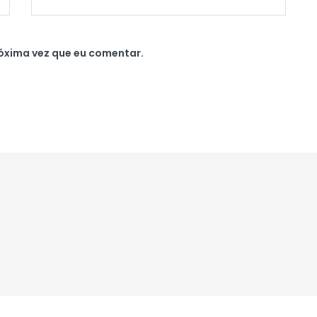
óxima vez que eu comentar.