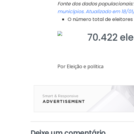
Fonte dos dados populacionais
municípios. Atualizado em 18/01
O número total de eleitores
70.422 ele
Por Eleição e política
Deixe um comentário