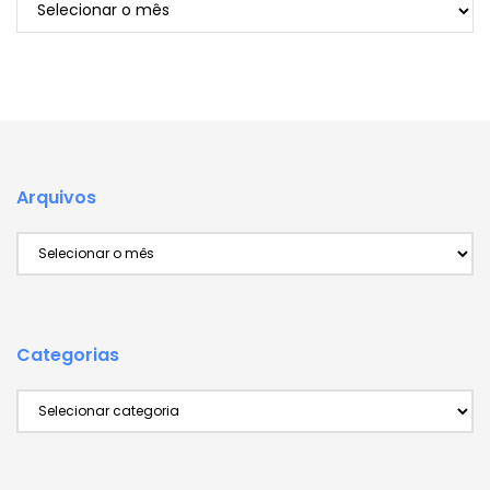
Arquivos
Arquivos
Categorias
Categorias