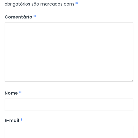
obrigatórios são marcados com
*
Comentário
*
Nome
*
E-mail
*