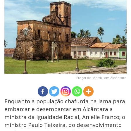
Praça da Matriz, em Alcântara
Enquanto a população chafurda na lama para
embarcar e desembarcar em Alcântara a
ministra da Igualdade Racial, Anielle Franco; o
ministro Paulo Teixeira, do desenvolvimento