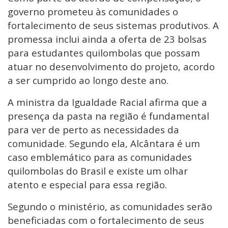
governo prometeu às comunidades o
fortalecimento de seus sistemas produtivos. A
promessa inclui ainda a oferta de 23 bolsas
para estudantes quilombolas que possam
atuar no desenvolvimento do projeto, acordo
a ser cumprido ao longo deste ano.
A ministra da Igualdade Racial afirma que a
presença da pasta na região é fundamental
para ver de perto as necessidades da
comunidade. Segundo ela, Alcântara é um
caso emblemático para as comunidades
quilombolas do Brasil e existe um olhar
atento e especial para essa região.
Segundo o ministério, as comunidades serão
beneficiadas com o fortalecimento de seus