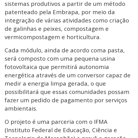
sistemas produtivos a partir de um método
patenteado pela Embrapa, por meio da
integração de várias atividades como criação
de galinhas e peixes, compostagem e
vermicompostagem e horticultura.
Cada módulo, ainda de acordo coma pasta,
será composto com uma pequena usina
fotovoltaica que permitirá autonomia
energética através de um conversor capaz de
medir a energia limpa gerada, o que
possibilitará que essas comunidades possam
fazer um pedido de pagamento por serviços
ambientais.
O projeto é uma parceria com o IFMA
(Instituto Federal de Educação, Ciência e