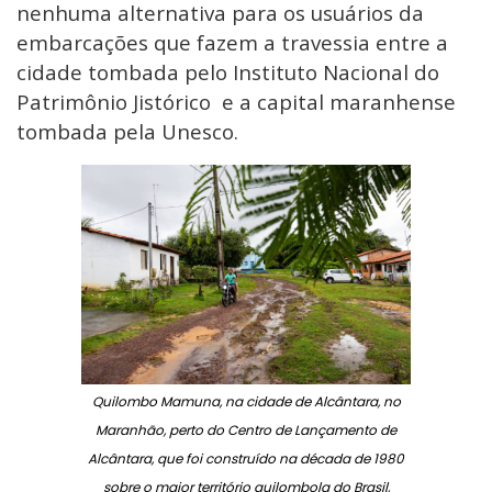
nenhuma alternativa para os usuários da
embarcações que fazem a travessia entre a
cidade tombada pelo Instituto Nacional do
Patrimônio Jistórico e a capital maranhense
tombada pela Unesco.
Quilombo Mamuna, na cidade de Alcântara, no
Maranhão, perto do Centro de Lançamento de
Alcântara, que foi construído na década de 1980
sobre o maior território quilombola do Brasil,