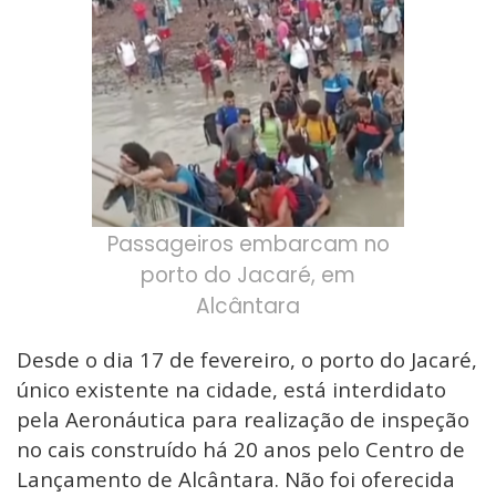
Passageiros embarcam no
porto do Jacaré, em
Alcântara
Desde o dia 17 de fevereiro, o porto do Jacaré,
único existente na cidade, está interdidato
pela Aeronáutica para realização de inspeção
no cais construído há 20 anos pelo Centro de
Lançamento de Alcântara. Não foi oferecida