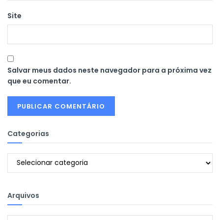
Site
Salvar meus dados neste navegador para a próxima vez
que eu comentar.
Categorias
Categorias
Arquivos
Arquivos