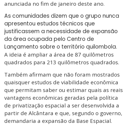
anunciada no fim de janeiro deste ano.
As comunidades dizem que o grupo nunca
apresentou estudos técnicos que
justificassem a necessidade de expansão
da área ocupada pelo Centro de
Lançamento sobre o território quilombola.
A ideia é ampliar a área de 87 quilômetros
quadrados para 213 quilômetros quadrados.
Também afirmam que não foram mostrados
quaisquer estudos de viabilidade econômica
que permitam saber ou estimar quais as reais
vantagens econômicas geradas pela política
de privatização espacial a ser desenvolvida a
partir de Alcântara e que, segundo o governo,
demandaria a expansão da Base Espacial.