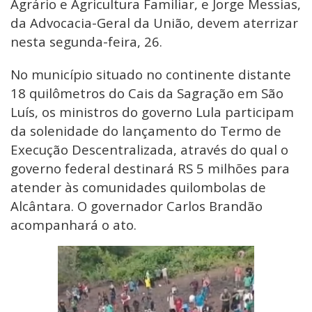
Agrário e Agricultura Familiar, e Jorge Messias,
da Advocacia-Geral da União, devem aterrizar
nesta segunda-feira, 26.
No município situado no continente distante
18 quilômetros do Cais da Sagração em São
Luís, os ministros do governo Lula participam
da solenidade do lançamento do Termo de
Execução Descentralizada, através do qual o
governo federal destinará RS 5 milhões para
atender às comunidades quilombolas de
Alcântara. O governador Carlos Brandão
acompanhará o ato.