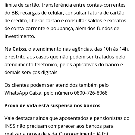
limite de cartão, transferência entre contas-correntes
do BB; recargas de celular, consultar fatura de cartão
de crédito, liberar cartão e consultar saldos e extratos
de conta-corrente e poupança, além dos fundos de
investimento.
Na
Caixa
, o atendimento nas agências, das 10h às 14h,
é restrito aos casos que não podem ser tratados pelo
atendimento telefônico, pelos aplicativos do banco e
demais serviços digitais.
Os clientes podem ser atendidos também pelo
WhatsApp Caixa, pelo número 0800-726-8068.
Prova de vida está suspensa nos bancos
Vale destacar ainda que aposentados e pensionistas do
INSS não precisam comparecer aos bancos para
realizar a prova de vida. O procedimento já foi