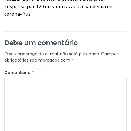
suspenso por 120 dias, em razão da pandemia de
coronavírus.
Deixe um comentário
O seu endereço de e-mail não será publicado.
Campos
obrigatórios são marcados com
*
Comentário
*