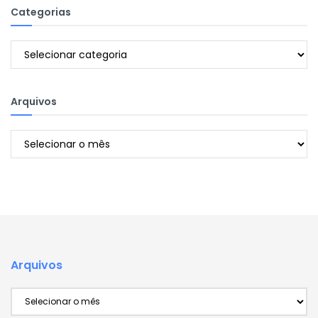
Categorias
Categorias
Arquivos
Arquivos
Arquivos
Arquivos