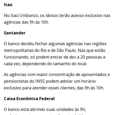
Itaú
No Itaú Unibanco, os idosos terão acesso exclusivo nas
agências das 9h às 10h.
Santander
O banco decidiu fechar algumas agências nas regiões
metropolitanas do Rio e de São Paulo. Nas que estão
funcionando, só podem entrar de dez a 20 pessoas a
cada vez, dependendo do tamanho do local.
As agências com maior concentração de aposentados e
pensionistas do INSS podem adotar um horário
exclusivo para atender esses clientes, das 9h às 10h.
Caixa Econômica Federal
O banco está abrindo suas unidades às 9h,