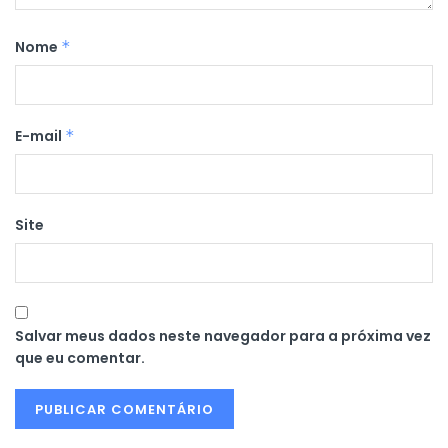
Nome
*
E-mail
*
Site
Salvar meus dados neste navegador para a próxima vez
que eu comentar.