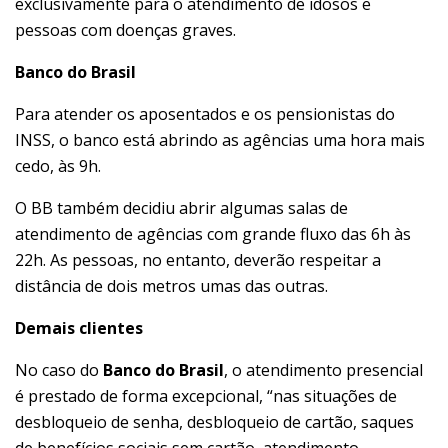
exclusivamente para o atendimento de idosos e
pessoas com doenças graves.
Banco do Brasil
Para atender os aposentados e os pensionistas do
INSS, o banco está abrindo as agências uma hora mais
cedo, às 9h.
O BB também decidiu abrir algumas salas de
atendimento de agências com grande fluxo das 6h às
22h. As pessoas, no entanto, deverão respeitar a
distância de dois metros umas das outras.
Demais clientes
No caso do
Banco do Brasil
, o atendimento presencial
é prestado de forma excepcional, “nas situações de
desbloqueio de senha, desbloqueio de cartão, saques