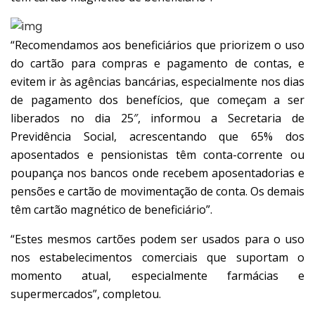
“Recomendamos aos beneficiários que priorizem o uso
do cartão para compras e pagamento de contas, e
evitem ir às agências bancárias, especialmente nos dias
de pagamento dos benefícios, que começam a ser
liberados no dia 25″, informou a Secretaria de
Previdência Social, acrescentando que 65% dos
aposentados e pensionistas têm conta-corrente ou
poupança nos bancos onde recebem aposentadorias e
pensões e cartão de movimentação de conta. Os demais
têm cartão magnético de beneficiário”.
“Estes mesmos cartões podem ser usados para o uso
nos estabelecimentos comerciais que suportam o
momento atual, especialmente farmácias e
supermercados”, completou.