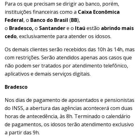
Para os que precisam se dirigir ao banco, porém,
instituições financeiras como a
Caixa Econômica
Federal
, o
Banco do Brasil
(
BB
),
o
Bradesco,
o
Santander
e o
Itaú
estão
abrindo mais
cedo
, exclusivamente para atender os idosos.
Os demais clientes serão recebidos das 10h às 14h, mas
com restrições. Serão atendidos apenas aos casos que
não podem ser tratados por atendimento telefônico,
aplicativos e demais serviços digitais.
Bradesco
Nos dias de pagamento de aposentados e pensionistas
do INSS, a abertura das agências acontecerá com duas
horas de antecedência, às 8h. Terminado o calendário
de pagamentos, os idosos terão atendimento exclusivo
a partir das 9h.