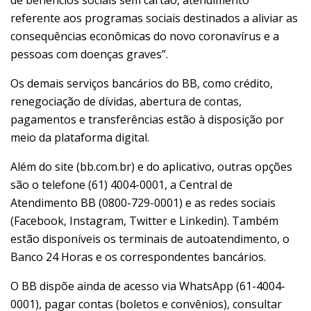
de benefícios sociais sem cartão, atendimento
referente aos programas sociais destinados a aliviar as
consequências econômicas do novo coronavírus e a
pessoas com doenças graves”.
Os demais serviços bancários do BB, como crédito,
renegociação de dívidas, abertura de contas,
pagamentos e transferências estão à disposição por
meio da plataforma digital.
Além do site (bb.com.br) e do aplicativo, outras opções
são o telefone (61) 4004-0001, a Central de
Atendimento BB (0800-729-0001) e as redes sociais
(Facebook, Instagram, Twitter e Linkedin). Também
estão disponíveis os terminais de autoatendimento, o
Banco 24 Horas e os correspondentes bancários.
O BB dispõe ainda de acesso via WhatsApp (61-4004-
0001), pagar contas (boletos e convênios), consultar