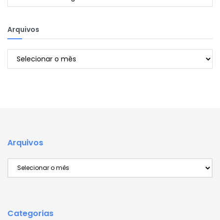
Arquivos
Arquivos
Arquivos
Arquivos
Categorias