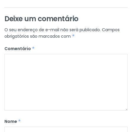
Deixe um comentário
O seu endereço de e-mail não será publicado.
Campos
obrigatórios são marcados com
*
Comentário
*
Nome
*