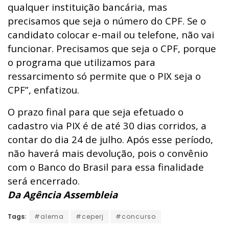
qualquer instituição bancária, mas
precisamos que seja o número do CPF. Se o
candidato colocar e-mail ou telefone, não vai
funcionar. Precisamos que seja o CPF, porque
o programa que utilizamos para
ressarcimento só permite que o PIX seja o
CPF”, enfatizou.
O prazo final para que seja efetuado o
cadastro via PIX é de até 30 dias corridos, a
contar do dia 24 de julho. Após esse período,
não haverá mais devolução, pois o convênio
com o Banco do Brasil para essa finalidade
será encerrado.
Da Agência Assembleia
Tags:
#alema
#ceperj
#concurso