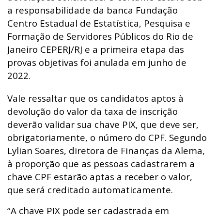
a responsabilidade da banca Fundação
Centro Estadual de Estatística, Pesquisa e
Formação de Servidores Públicos do Rio de
Janeiro CEPERJ/RJ e a primeira etapa das
provas objetivas foi anulada em junho de
2022.
Vale ressaltar que os candidatos aptos à
devolução do valor da taxa de inscrição
deverão validar sua chave PIX, que deve ser,
obrigatoriamente, o número do CPF. Segundo
Lylian Soares, diretora de Finanças da Alema,
à proporção que as pessoas cadastrarem a
chave CPF estarão aptas a receber o valor,
que será creditado automaticamente.
“A chave PIX pode ser cadastrada em