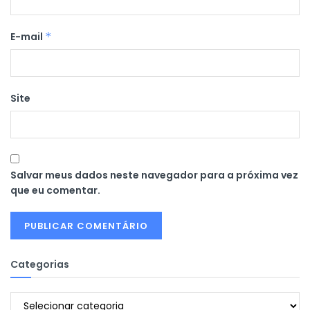
E-mail
*
Site
Salvar meus dados neste navegador para a próxima vez
que eu comentar.
Categorias
Categorias