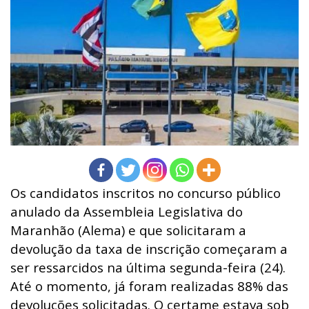
Os candidatos inscritos no concurso público
anulado da Assembleia Legislativa do
Maranhão (Alema) e que solicitaram a
devolução da taxa de inscrição começaram a
ser ressarcidos na última segunda-feira (24).
Até o momento, já foram realizadas 88% das
devoluções solicitadas. O certame estava sob