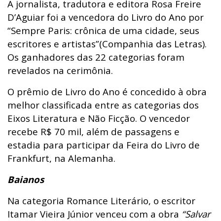
A jornalista, tradutora e editora Rosa Freire
D’Aguiar foi a vencedora do Livro do Ano por
“Sempre Paris: crônica de uma cidade, seus
escritores e artistas”(Companhia das Letras).
Os ganhadores das 22 categorias foram
revelados na cerimônia.
O prêmio de Livro do Ano é concedido à obra
melhor classificada entre as categorias dos
Eixos Literatura e Não Ficção. O vencedor
recebe R$ 70 mil, além de passagens e
estadia para participar da Feira do Livro de
Frankfurt, na Alemanha.
Baianos
Na categoria Romance Literário, o escritor
Itamar Vieira Júnior venceu com a obra
“Salvar