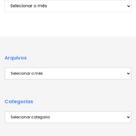
Arquivos
Arquivos
Arquivos
Categorias
Categorias