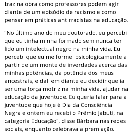
traz na obra como professores podem agir
diante de um episódio de racismo e como
pensar em práticas antirracistas na educação.
“No último ano do meu doutorado, eu percebi
que eu tinha minha formado sem nunca ter
lido um intelectual negro na minha vida. Eu
percebi que eu me formei psicologicamente a
partir de um monte de inverdades acerca das
minhas potências, da potência dos meus
ancestrais, e dali em diante eu decidir que ia
ser uma força motriz na minha vida, ajudar na
educação da juventude. Eu queria falar para a
juventude que hoje é Dia da Consciência
Negra e ontem eu recebi o Prêmio Jabuti, na
categoria Educação”, disse Bárbara nas redes
sociais, enquanto celebrava a premiação.