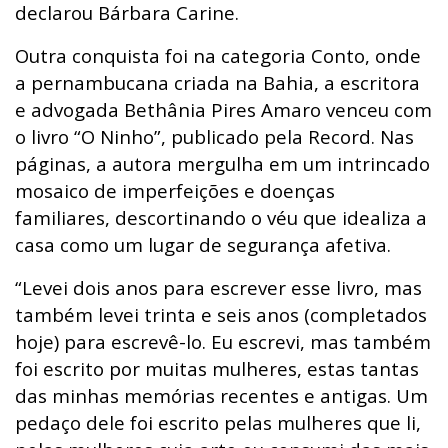
declarou Bárbara Carine.
Outra conquista foi na categoria Conto, onde
a pernambucana criada na Bahia, a escritora
e advogada Bethânia Pires Amaro venceu com
o livro “O Ninho”, publicado pela Record. Nas
páginas, a autora mergulha em um intrincado
mosaico de imperfeições e doenças
familiares, descortinando o véu que idealiza a
casa como um lugar de segurança afetiva.
“Levei dois anos para escrever esse livro, mas
também levei trinta e seis anos (completados
hoje) para escrevê-lo. Eu escrevi, mas também
foi escrito por muitas mulheres, estas tantas
das minhas memórias recentes e antigas. Um
pedaço dele foi escrito pelas mulheres que li,