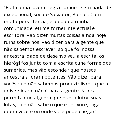
“Eu fui uma jovem negra comum, sem nada de
excepcional, sou de Salvador, Bahia… Com
muita persistência, e ajuda da minha
comunidade, eu me tornei intelectual e
escritora. Vão dizer muitas coisas ainda hoje
ruins sobre nós. Vão dizer para a gente que
não sabemos escrever, só que foi nossa
ancestralidade de desenvolveu a escrita, os
hieróglifos junto com a escrita cuneiforme dos
sumérios, mas vão esconder que nossos
ancestrais foram potentes. Vão dizer para
vocês que não sabemos produzir livros, que a
universidade não é para a gente. Nunca
permita que alguém que nunca lutou suas
lutas, que não sabe o que é ser você, diga
quem você é ou onde você pode chegar”,