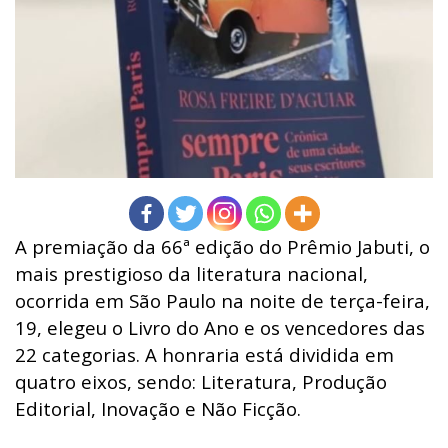
A premiação da 66ª edição do Prêmio Jabuti, o
mais prestigioso da literatura nacional,
ocorrida em São Paulo na noite de terça-feira,
19, elegeu o Livro do Ano e os vencedores das
22 categorias. A honraria está dividida em
quatro eixos, sendo: Literatura, Produção
Editorial, Inovação e Não Ficção.