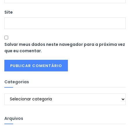
Site
Salvar meus dados neste navegador para a próxima vez
que eu comentar.
Categorias
Categorias
Arquivos