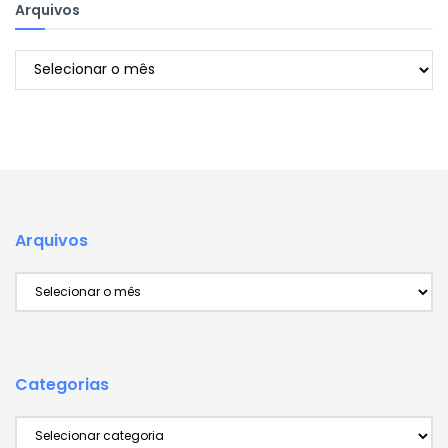
Arquivos
Arquivos
Arquivos
Arquivos
Categorias
Categorias