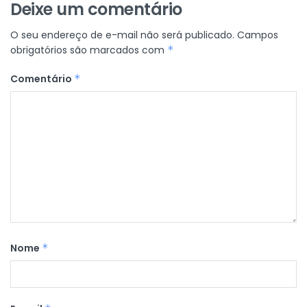
Deixe um comentário
O seu endereço de e-mail não será publicado.
Campos
obrigatórios são marcados com
*
Comentário
*
Nome
*