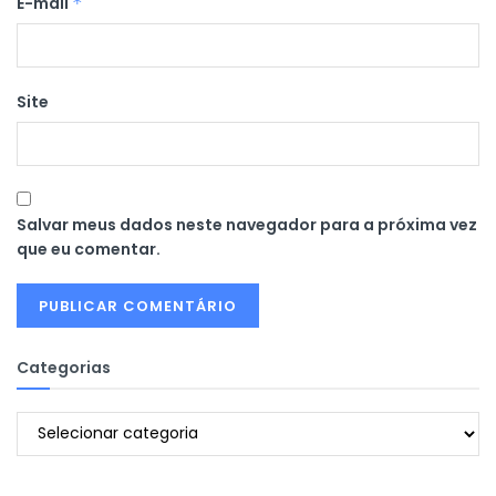
E-mail
*
Site
Salvar meus dados neste navegador para a próxima vez
que eu comentar.
Categorias
Categorias