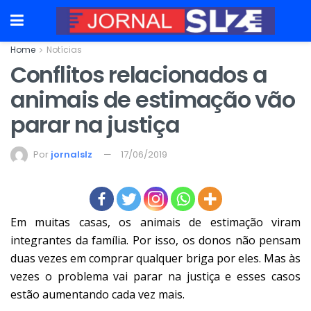
Home
Notícias
Conflitos relacionados a
animais de estimação vão
parar na justiça
Por
jornalslz
17/06/2019
Em muitas casas, os animais de estimação viram
integrantes da família. Por isso, os donos não pensam
duas vezes em comprar qualquer briga por eles. Mas às
vezes o problema vai parar na justiça e esses casos
estão aumentando cada vez mais.