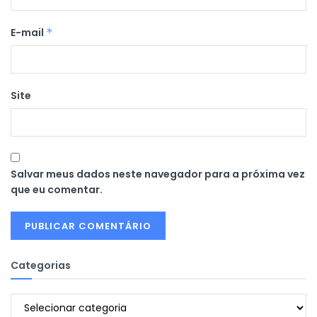
E-mail
*
Site
Salvar meus dados neste navegador para a próxima vez
que eu comentar.
Categorias
Categorias