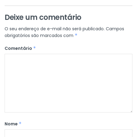
Deixe um comentário
O seu endereço de e-mail não será publicado.
Campos
obrigatórios são marcados com
*
Comentário
*
Nome
*