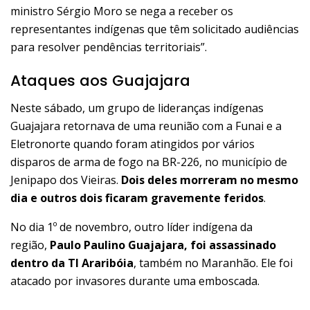
ministro Sérgio Moro se nega a receber os
representantes indígenas que têm solicitado audiências
para resolver pendências territoriais”.
Ataques aos Guajajara
Neste sábado, um grupo de lideranças indígenas
Guajajara retornava de uma reunião com a Funai e a
Eletronorte quando foram atingidos por vários
disparos de arma de fogo na BR-226, no município de
Jenipapo dos Vieiras.
Dois deles morreram no mesmo
dia e outros dois ficaram gravemente feridos
.
No dia 1º de novembro, outro líder indígena da
região,
Paulo Paulino Guajajara, foi assassinado
dentro da TI Araribóia
, também no Maranhão. Ele foi
atacado por invasores durante uma emboscada.