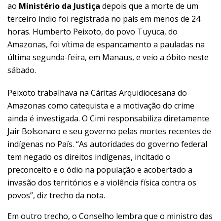
ao
Ministério da Justiça
depois que a morte de um
terceiro índio foi registrada no país em menos de 24
horas. Humberto Peixoto, do povo Tuyuca, do
Amazonas, foi vítima de espancamento a pauladas na
última segunda-feira, em Manaus, e veio a óbito neste
sábado.
Peixoto trabalhava na Cáritas Arquidiocesana do
Amazonas como catequista e a motivação do crime
ainda é investigada. O Cimi responsabiliza diretamente
Jair Bolsonaro e seu governo pelas mortes recentes de
indígenas no País. “As autoridades do governo federal
tem negado os direitos indígenas, incitado o
preconceito e o ódio na população e acobertado a
invasão dos territórios e a violência física contra os
povos”, diz trecho da nota.
Em outro trecho, o Conselho lembra que o ministro das