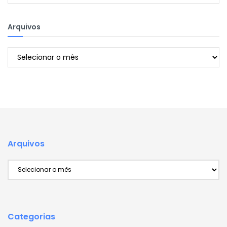
Arquivos
Arquivos
Arquivos
Arquivos
Categorias