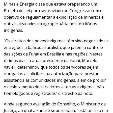
Minas e Energia disse que estava preparando um
Projeto de Lei para ser enviado ao Congresso com o
objetivo de regulamentar a exploração de minérios e
outras atividades da agropecuária nos territórios
indígenas.
“Os direitos dos povos indígenas têm sido negociados e
entregues à bancada ruralista, que já tem o controle
das ações da Funai em Brasília e nas regiões. Nestes
últimos dias, o atual presidente da Funai, Marcelo
Xavier, determinou que todos os servidores sejam
obrigados a solicitar sua autorização para prestar
assistência às comunidades indígenas, além de proibir
o deslocamento de servidores a terras indígenas não
homologadas e registradas” diz trecho da nota.
Ainda segundo avaliação do Conselho, o Ministério da
Justiça, ao qual a Funai é subordinada, “está omisso e o