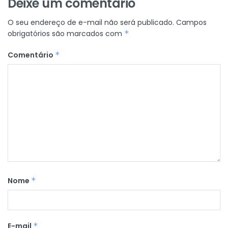
Deixe um comentário
O seu endereço de e-mail não será publicado.
Campos
obrigatórios são marcados com
*
Comentário
*
Nome
*
E-mail
*