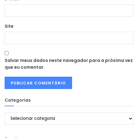
Site
Salvar meus dados neste navegador para a próxima vez
que eu comentar.
Categorias
Categorias