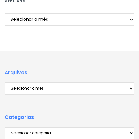
Arquivos
Arquivos
Arquivos
Arquivos
Categorias
Categorias