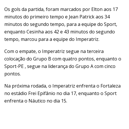
Os gols da partida, foram marcados por Elton aos 17
minutos do primeiro tempo e Jean Patrick aos 34
minutos do segundo tempo, para a equipe do Sport,
enquanto Cesinha aos 42 e 43 minutos do segundo
tempo, marcou para a equipe do Imperatriz.
Com o empate, o Imperatriz segue na terceira
colocação do Grupo B com quatro pontos, enquanto o
Sport-PE , segue na liderança do Grupo A com cinco
pontos.
Na próxima rodada, o Imperatriz enfrenta o Fortaleza
no estádio Frei Epifânio no dia 17, enquanto o Sport
enfrenta o Náutico no dia 15.