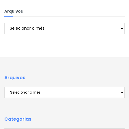
Arquivos
Arquivos
Arquivos
Arquivos
Categorias