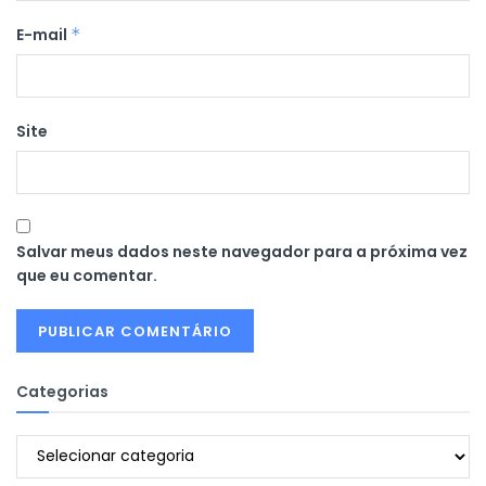
E-mail
*
Site
Salvar meus dados neste navegador para a próxima vez
que eu comentar.
Categorias
Categorias