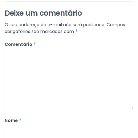
Deixe um comentário
O seu endereço de e-mail não será publicado.
Campos
obrigatórios são marcados com
*
Comentário
*
Nome
*