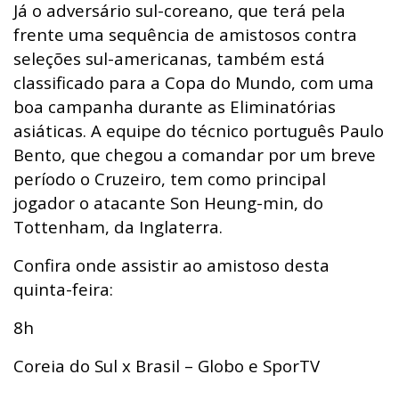
Já o adversário sul-coreano, que terá pela
frente uma sequência de amistosos contra
seleções sul-americanas, também está
classificado para a Copa do Mundo, com uma
boa campanha durante as Eliminatórias
asiáticas. A equipe do técnico português Paulo
Bento, que chegou a comandar por um breve
período o Cruzeiro, tem como principal
jogador o atacante Son Heung-min, do
Tottenham, da Inglaterra.
Confira onde assistir ao amistoso desta
quinta-feira:
8h
Coreia do Sul x Brasil – Globo e SporTV