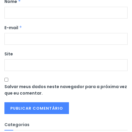
Nome
*
E-mail
*
Site
Salvar meus dados neste navegador para a próxima vez
que eu comentar.
Categorias