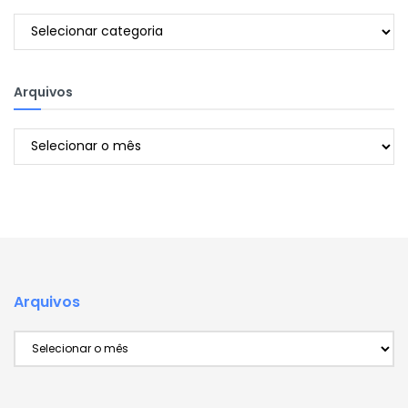
Categorias
Arquivos
Arquivos
Arquivos
Arquivos