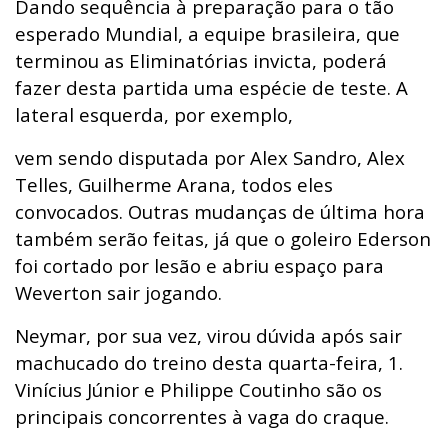
Dando sequência à preparação para o tão
esperado Mundial, a equipe brasileira, que
terminou as Eliminatórias invicta, poderá
fazer desta partida uma espécie de teste. A
lateral esquerda, por exemplo,
vem sendo disputada por Alex Sandro, Alex
Telles, Guilherme Arana, todos eles
convocados. Outras mudanças de última hora
também serão feitas, já que o goleiro Ederson
foi cortado por lesão e abriu espaço para
Weverton sair jogando.
Neymar, por sua vez, virou dúvida após sair
machucado do treino desta quarta-feira, 1.
Vinícius Júnior e Philippe Coutinho são os
principais concorrentes à vaga do craque.