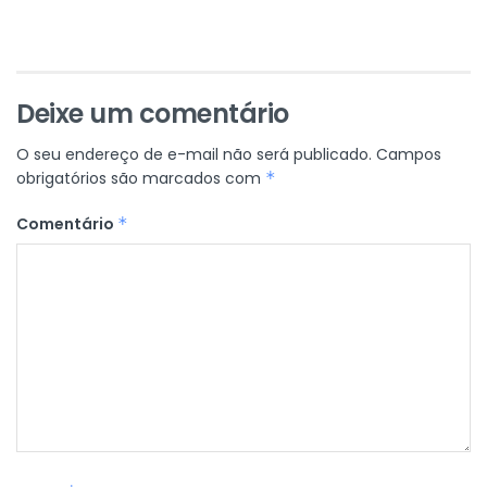
Deixe um comentário
O seu endereço de e-mail não será publicado.
Campos
obrigatórios são marcados com
*
Comentário
*