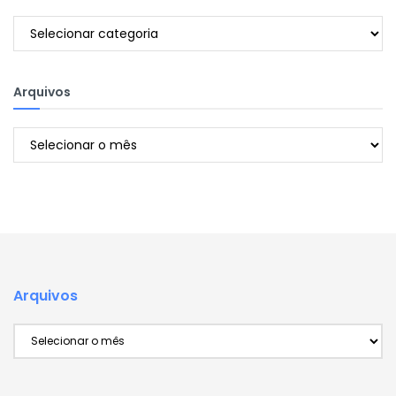
Categorias
Arquivos
Arquivos
Arquivos
Arquivos