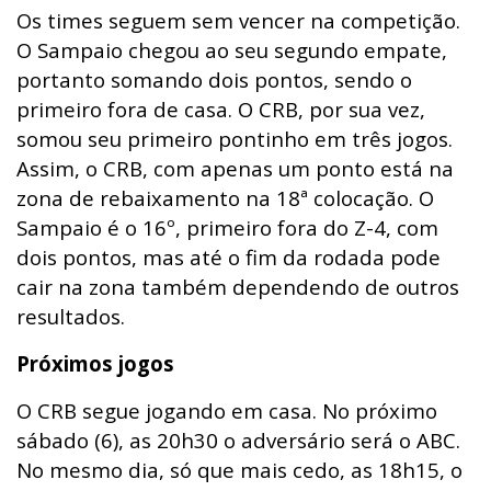
Os times seguem sem vencer na competição.
O Sampaio chegou ao seu segundo empate,
portanto somando dois pontos, sendo o
primeiro fora de casa. O CRB, por sua vez,
somou seu primeiro pontinho em três jogos.
Assim, o CRB, com apenas um ponto está na
zona de rebaixamento na 18ª colocação. O
Sampaio é o 16º, primeiro fora do Z-4, com
dois pontos, mas até o fim da rodada pode
cair na zona também dependendo de outros
resultados.
Próximos jogos
O CRB segue jogando em casa. No próximo
sábado (6), as 20h30 o adversário será o ABC.
No mesmo dia, só que mais cedo, as 18h15, o