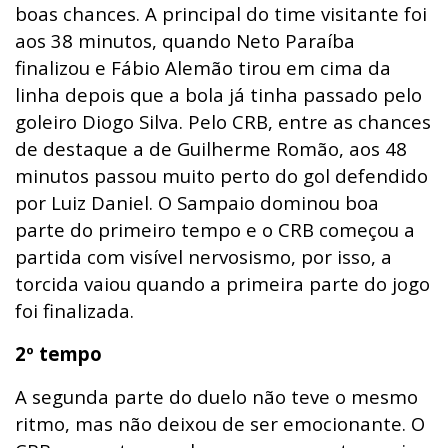
boas chances. A principal do time visitante foi
aos 38 minutos, quando Neto Paraíba
finalizou e Fábio Alemão tirou em cima da
linha depois que a bola já tinha passado pelo
goleiro Diogo Silva. Pelo CRB, entre as chances
de destaque a de Guilherme Romão, aos 48
minutos passou muito perto do gol defendido
por Luiz Daniel. O Sampaio dominou boa
parte do primeiro tempo e o CRB começou a
partida com visível nervosismo, por isso, a
torcida vaiou quando a primeira parte do jogo
foi finalizada.
2º tempo
A segunda parte do duelo não teve o mesmo
ritmo, mas não deixou de ser emocionante. O