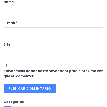
Nome
*
E-mail
*
Site
Salvar meus dados neste navegador para a próxima vez
que eu comentar.
Categorias