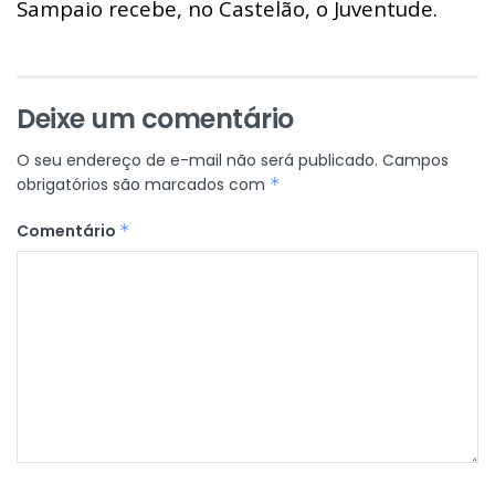
Sampaio recebe, no Castelão, o Juventude.
Deixe um comentário
O seu endereço de e-mail não será publicado.
Campos
obrigatórios são marcados com
*
Comentário
*