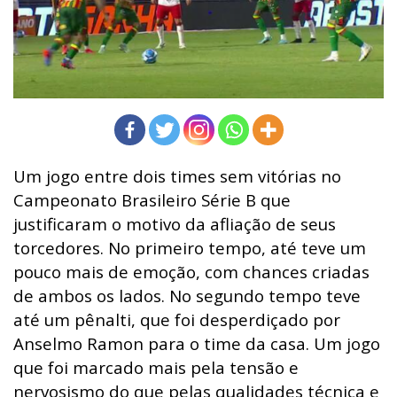
Um jogo entre dois times sem vitórias no
Campeonato Brasileiro Série B que
justificaram o motivo da afliação de seus
torcedores. No primeiro tempo, até teve um
pouco mais de emoção, com chances criadas
de ambos os lados. No segundo tempo teve
até um pênalti, que foi desperdiçado por
Anselmo Ramon para o time da casa. Um jogo
que foi marcado mais pela tensão e
nervosismo do que pelas qualidades técnica e